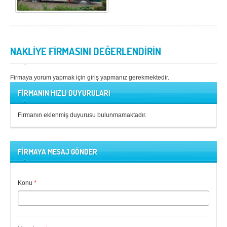
NAKLİYE FİRMASINI DEĞERLENDİRİN
Firmaya yorum yapmak için giriş yapmanız gerekmektedir.
FİRMANIN HIZLI DUYURULARI
Firmanın eklenmiş duyurusu bulunmamaktadır.
FİRMAYA MESAJ GÖNDER
Konu
*