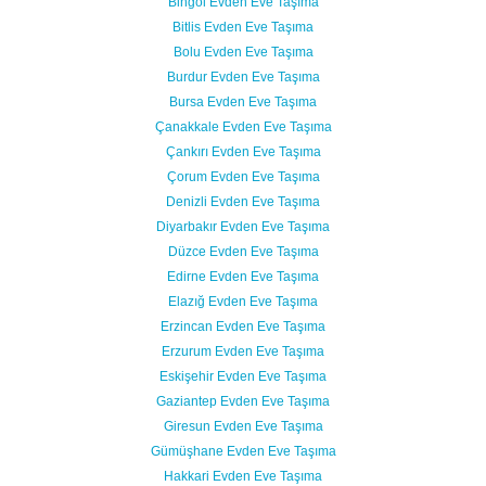
Bingöl Evden Eve Taşıma
Bitlis Evden Eve Taşıma
Bolu Evden Eve Taşıma
Burdur Evden Eve Taşıma
Bursa Evden Eve Taşıma
Çanakkale Evden Eve Taşıma
Çankırı Evden Eve Taşıma
Çorum Evden Eve Taşıma
Denizli Evden Eve Taşıma
Diyarbakır Evden Eve Taşıma
Düzce Evden Eve Taşıma
Edirne Evden Eve Taşıma
Elazığ Evden Eve Taşıma
Erzincan Evden Eve Taşıma
Erzurum Evden Eve Taşıma
Eskişehir Evden Eve Taşıma
Gaziantep Evden Eve Taşıma
Giresun Evden Eve Taşıma
Gümüşhane Evden Eve Taşıma
Hakkari Evden Eve Taşıma