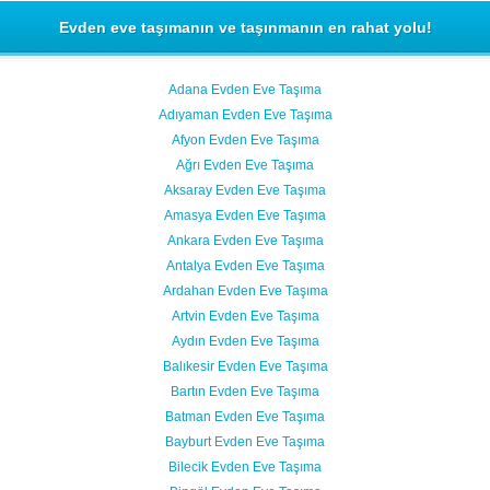
Evden eve taşımanın ve taşınmanın en rahat yolu!
Adana Evden Eve Taşıma
Adıyaman Evden Eve Taşıma
Afyon Evden Eve Taşıma
Ağrı Evden Eve Taşıma
Aksaray Evden Eve Taşıma
Amasya Evden Eve Taşıma
Ankara Evden Eve Taşıma
Antalya Evden Eve Taşıma
Ardahan Evden Eve Taşıma
Artvin Evden Eve Taşıma
Aydın Evden Eve Taşıma
Balıkesir Evden Eve Taşıma
Bartın Evden Eve Taşıma
Batman Evden Eve Taşıma
Bayburt Evden Eve Taşıma
Bilecik Evden Eve Taşıma