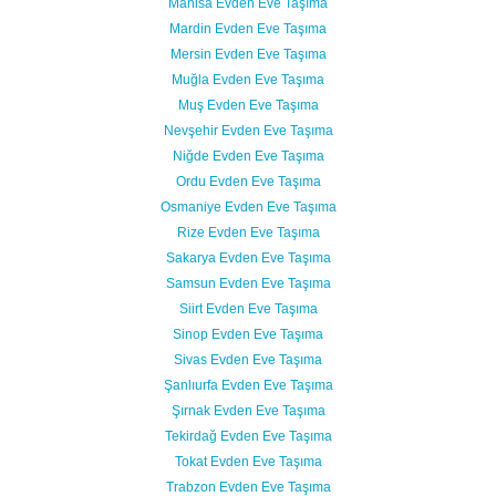
Manisa Evden Eve Taşıma
Mardin Evden Eve Taşıma
Mersin Evden Eve Taşıma
Muğla Evden Eve Taşıma
Muş Evden Eve Taşıma
Nevşehir Evden Eve Taşıma
Niğde Evden Eve Taşıma
Ordu Evden Eve Taşıma
Osmaniye Evden Eve Taşıma
Rize Evden Eve Taşıma
Sakarya Evden Eve Taşıma
Samsun Evden Eve Taşıma
Siirt Evden Eve Taşıma
Sinop Evden Eve Taşıma
Sivas Evden Eve Taşıma
Şanlıurfa Evden Eve Taşıma
Şırnak Evden Eve Taşıma
Tekirdağ Evden Eve Taşıma
Tokat Evden Eve Taşıma
Trabzon Evden Eve Taşıma