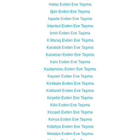
Hatay Evden Eve Taşıma
Iğdır Evden Eve Taşıma
Isparta Evden Eve Taşıma
İstanbul Evden Eve Taşıma
İzmir Evden Eve Taşıma
K.Maraş Evden Eve Taşıma
Karabük Evden Eve Taşıma
Karaman Evden Eve Taşıma
Kars Evden Eve Taşıma
Kastamonu Evden Eve Taşıma
Kayseri Evden Eve Taşıma
Kırıkkale Evden Eve Taşıma
Kırklareli Evden Eve Taşıma
Kırşehir Evden Eve Taşıma
Kilis Evden Eve Taşıma
Kocaeli Evden Eve Taşıma
Konya Evden Eve Taşıma
Kütahya Evden Eve Taşıma
Malatya Evden Eve Taşıma