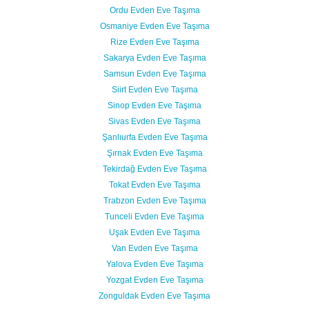
Ordu Evden Eve Taşıma
Osmaniye Evden Eve Taşıma
Rize Evden Eve Taşıma
Sakarya Evden Eve Taşıma
Samsun Evden Eve Taşıma
Siirt Evden Eve Taşıma
Sinop Evden Eve Taşıma
Sivas Evden Eve Taşıma
Şanlıurfa Evden Eve Taşıma
Şırnak Evden Eve Taşıma
Tekirdağ Evden Eve Taşıma
Tokat Evden Eve Taşıma
Trabzon Evden Eve Taşıma
Tunceli Evden Eve Taşıma
Uşak Evden Eve Taşıma
Van Evden Eve Taşıma
Yalova Evden Eve Taşıma
Yozgat Evden Eve Taşıma
Zonguldak Evden Eve Taşıma