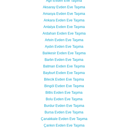
Ağrı Evden Eve Taşıma
Aksaray Evden Eve Taşıma
Amasya Evden Eve Taşıma
Ankara Evden Eve Taşıma
Antalya Evden Eve Taşıma
Ardahan Evden Eve Taşıma
Artvin Evden Eve Taşıma
Aydın Evden Eve Taşıma
Balıkesir Evden Eve Taşıma
Bartın Evden Eve Taşıma
Batman Evden Eve Taşıma
Bayburt Evden Eve Taşıma
Bilecik Evden Eve Taşıma
Bingöl Evden Eve Taşıma
Bitlis Evden Eve Taşıma
Bolu Evden Eve Taşıma
Burdur Evden Eve Taşıma
Bursa Evden Eve Taşıma
Çanakkale Evden Eve Taşıma
Çankırı Evden Eve Taşıma