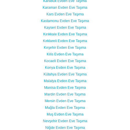
Karabük Evden Eve Taşıma
Karaman Evden Eve Taşıma
Kars Evden Eve Taşıma
Kastamonu Evden Eve Taşıma
Kayseri Evden Eve Taşıma
Kırıkkale Evden Eve Taşıma
Kırklareli Evden Eve Taşıma
Kırşehir Evden Eve Taşıma
Kilis Evden Eve Taşıma
Kocaeli Evden Eve Taşıma
Konya Evden Eve Taşıma
Kütahya Evden Eve Taşıma
Malatya Evden Eve Taşıma
Manisa Evden Eve Taşıma
Mardin Evden Eve Taşıma
Mersin Evden Eve Taşıma
Muğla Evden Eve Taşıma
Muş Evden Eve Taşıma
Nevşehir Evden Eve Taşıma
Niğde Evden Eve Taşıma