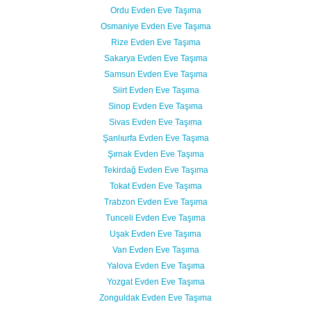
Ordu Evden Eve Taşıma
Osmaniye Evden Eve Taşıma
Rize Evden Eve Taşıma
Sakarya Evden Eve Taşıma
Samsun Evden Eve Taşıma
Siirt Evden Eve Taşıma
Sinop Evden Eve Taşıma
Sivas Evden Eve Taşıma
Şanlıurfa Evden Eve Taşıma
Şırnak Evden Eve Taşıma
Tekirdağ Evden Eve Taşıma
Tokat Evden Eve Taşıma
Trabzon Evden Eve Taşıma
Tunceli Evden Eve Taşıma
Uşak Evden Eve Taşıma
Van Evden Eve Taşıma
Yalova Evden Eve Taşıma
Yozgat Evden Eve Taşıma
Zonguldak Evden Eve Taşıma