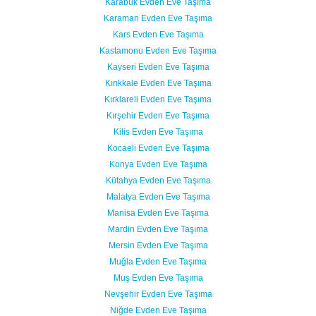
Karabük Evden Eve Taşıma
Karaman Evden Eve Taşıma
Kars Evden Eve Taşıma
Kastamonu Evden Eve Taşıma
Kayseri Evden Eve Taşıma
Kırıkkale Evden Eve Taşıma
Kırklareli Evden Eve Taşıma
Kırşehir Evden Eve Taşıma
Kilis Evden Eve Taşıma
Kocaeli Evden Eve Taşıma
Konya Evden Eve Taşıma
Kütahya Evden Eve Taşıma
Malatya Evden Eve Taşıma
Manisa Evden Eve Taşıma
Mardin Evden Eve Taşıma
Mersin Evden Eve Taşıma
Muğla Evden Eve Taşıma
Muş Evden Eve Taşıma
Nevşehir Evden Eve Taşıma
Niğde Evden Eve Taşıma