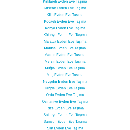
Kırklareli Evden Eve Taşıma
Kırşehir Evden Eve Taşıma
Kilis Evden Eve Taşıma
Kocaeli Evden Eve Taşıma
Konya Evden Eve Taşıma
Kütahya Evden Eve Taşıma
Malatya Evden Eve Taşıma
Manisa Evden Eve Taşıma
Mardin Evden Eve Taşıma
Mersin Evden Eve Taşıma
Muğla Evden Eve Taşıma
Muş Evden Eve Taşıma
Nevşehir Evden Eve Taşıma
Niğde Evden Eve Taşıma
Ordu Evden Eve Taşıma
Osmaniye Evden Eve Taşıma
Rize Evden Eve Taşıma
Sakarya Evden Eve Taşıma
Samsun Evden Eve Taşıma
Siirt Evden Eve Taşıma