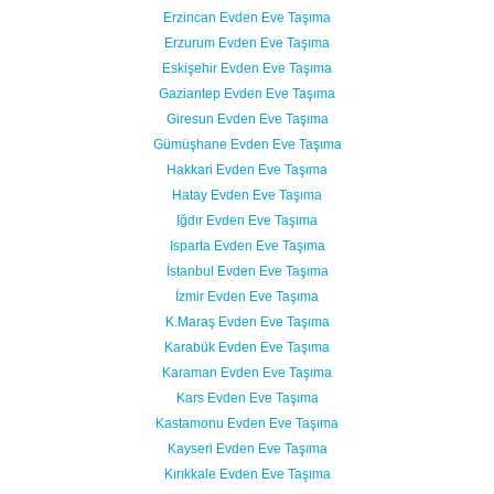
Erzincan Evden Eve Taşıma
Erzurum Evden Eve Taşıma
Eskişehir Evden Eve Taşıma
Gaziantep Evden Eve Taşıma
Giresun Evden Eve Taşıma
Gümüşhane Evden Eve Taşıma
Hakkari Evden Eve Taşıma
Hatay Evden Eve Taşıma
Iğdır Evden Eve Taşıma
Isparta Evden Eve Taşıma
İstanbul Evden Eve Taşıma
İzmir Evden Eve Taşıma
K.Maraş Evden Eve Taşıma
Karabük Evden Eve Taşıma
Karaman Evden Eve Taşıma
Kars Evden Eve Taşıma
Kastamonu Evden Eve Taşıma
Kayseri Evden Eve Taşıma
Kırıkkale Evden Eve Taşıma