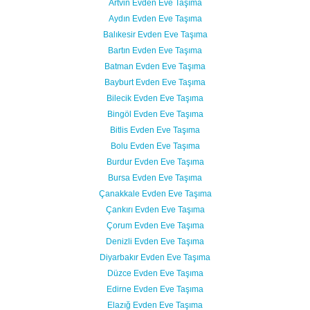
Artvin Evden Eve Taşıma
Aydın Evden Eve Taşıma
Balıkesir Evden Eve Taşıma
Bartın Evden Eve Taşıma
Batman Evden Eve Taşıma
Bayburt Evden Eve Taşıma
Bilecik Evden Eve Taşıma
Bingöl Evden Eve Taşıma
Bitlis Evden Eve Taşıma
Bolu Evden Eve Taşıma
Burdur Evden Eve Taşıma
Bursa Evden Eve Taşıma
Çanakkale Evden Eve Taşıma
Çankırı Evden Eve Taşıma
Çorum Evden Eve Taşıma
Denizli Evden Eve Taşıma
Diyarbakır Evden Eve Taşıma
Düzce Evden Eve Taşıma
Edirne Evden Eve Taşıma
Elazığ Evden Eve Taşıma