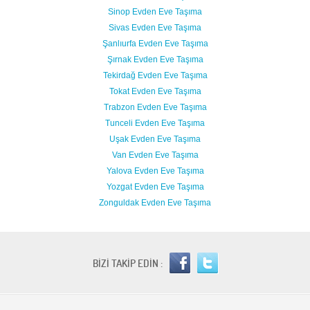
Sinop Evden Eve Taşıma
Sivas Evden Eve Taşıma
Şanlıurfa Evden Eve Taşıma
Şırnak Evden Eve Taşıma
Tekirdağ Evden Eve Taşıma
Tokat Evden Eve Taşıma
Trabzon Evden Eve Taşıma
Tunceli Evden Eve Taşıma
Uşak Evden Eve Taşıma
Van Evden Eve Taşıma
Yalova Evden Eve Taşıma
Yozgat Evden Eve Taşıma
Zonguldak Evden Eve Taşıma
BİZİ TAKİP EDİN :