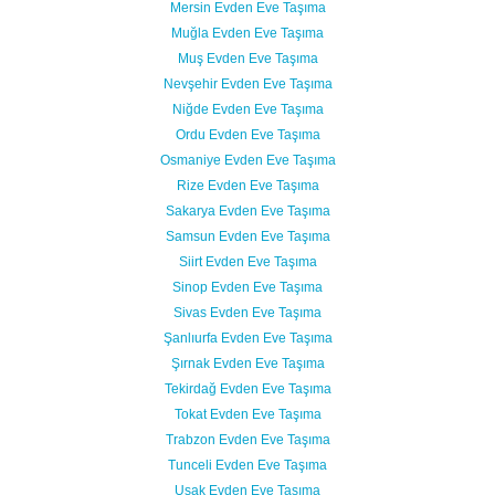
Mersin Evden Eve Taşıma
Muğla Evden Eve Taşıma
Muş Evden Eve Taşıma
Nevşehir Evden Eve Taşıma
Niğde Evden Eve Taşıma
Ordu Evden Eve Taşıma
Osmaniye Evden Eve Taşıma
Rize Evden Eve Taşıma
Sakarya Evden Eve Taşıma
Samsun Evden Eve Taşıma
Siirt Evden Eve Taşıma
Sinop Evden Eve Taşıma
Sivas Evden Eve Taşıma
Şanlıurfa Evden Eve Taşıma
Şırnak Evden Eve Taşıma
Tekirdağ Evden Eve Taşıma
Tokat Evden Eve Taşıma
Trabzon Evden Eve Taşıma
Tunceli Evden Eve Taşıma
Uşak Evden Eve Taşıma