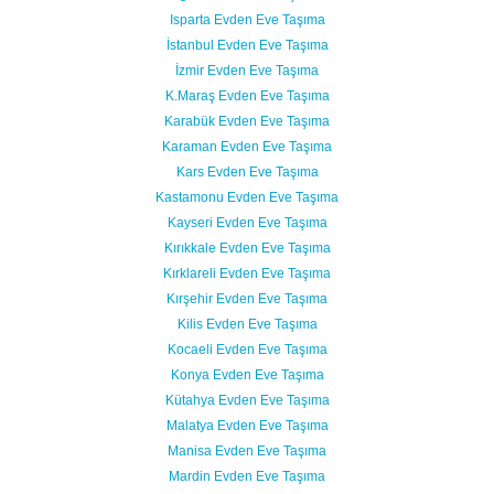
Isparta Evden Eve Taşıma
İstanbul Evden Eve Taşıma
İzmir Evden Eve Taşıma
K.Maraş Evden Eve Taşıma
Karabük Evden Eve Taşıma
Karaman Evden Eve Taşıma
Kars Evden Eve Taşıma
Kastamonu Evden Eve Taşıma
Kayseri Evden Eve Taşıma
Kırıkkale Evden Eve Taşıma
Kırklareli Evden Eve Taşıma
Kırşehir Evden Eve Taşıma
Kilis Evden Eve Taşıma
Kocaeli Evden Eve Taşıma
Konya Evden Eve Taşıma
Kütahya Evden Eve Taşıma
Malatya Evden Eve Taşıma
Manisa Evden Eve Taşıma
Mardin Evden Eve Taşıma