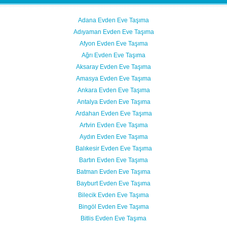
Adana Evden Eve Taşıma
Adıyaman Evden Eve Taşıma
Afyon Evden Eve Taşıma
Ağrı Evden Eve Taşıma
Aksaray Evden Eve Taşıma
Amasya Evden Eve Taşıma
Ankara Evden Eve Taşıma
Antalya Evden Eve Taşıma
Ardahan Evden Eve Taşıma
Artvin Evden Eve Taşıma
Aydın Evden Eve Taşıma
Balıkesir Evden Eve Taşıma
Bartın Evden Eve Taşıma
Batman Evden Eve Taşıma
Bayburt Evden Eve Taşıma
Bilecik Evden Eve Taşıma
Bingöl Evden Eve Taşıma
Bitlis Evden Eve Taşıma