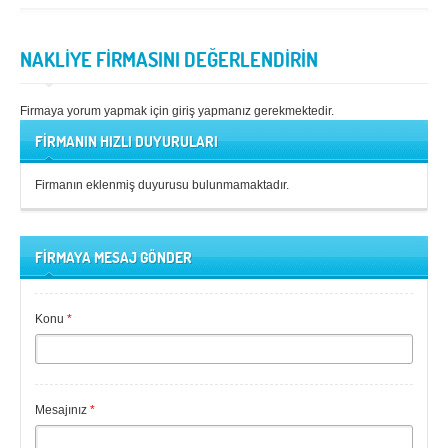
NAKLİYE FİRMASINI DEĞERLENDİRİN
Firmaya yorum yapmak için giriş yapmanız gerekmektedir.
FİRMANIN HIZLI DUYURULARI
Firmanın eklenmiş duyurusu bulunmamaktadır.
FİRMAYA MESAJ GÖNDER
Konu
*
Mesajınız
*