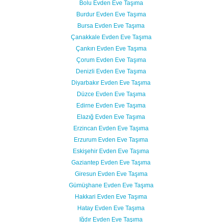
Bolu Evden Eve Taşıma
Burdur Evden Eve Taşıma
Bursa Evden Eve Taşıma
Çanakkale Evden Eve Taşıma
Çankırı Evden Eve Taşıma
Çorum Evden Eve Taşıma
Denizli Evden Eve Taşıma
Diyarbakır Evden Eve Taşıma
Düzce Evden Eve Taşıma
Edirne Evden Eve Taşıma
Elazığ Evden Eve Taşıma
Erzincan Evden Eve Taşıma
Erzurum Evden Eve Taşıma
Eskişehir Evden Eve Taşıma
Gaziantep Evden Eve Taşıma
Giresun Evden Eve Taşıma
Gümüşhane Evden Eve Taşıma
Hakkari Evden Eve Taşıma
Hatay Evden Eve Taşıma
Iğdır Evden Eve Taşıma