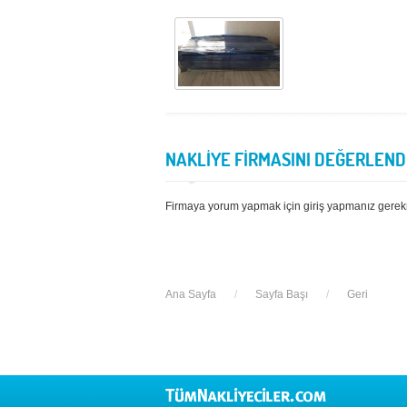
NAKLİYE FİRMASINI DEĞERLEND
Firmaya yorum yapmak için giriş yapmanız gerek
Ana Sayfa
/
Sayfa Başı
/
Geri