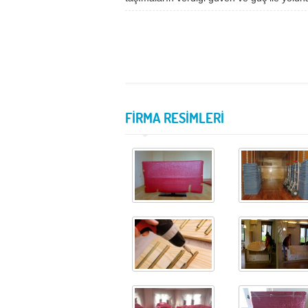
FİRMA RESİMLERİ