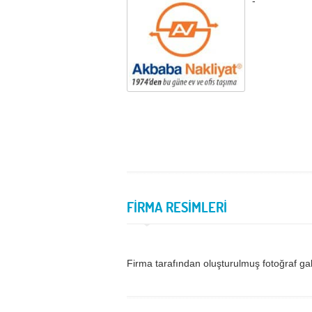
-
FİRMA RESİMLERİ
Firma tarafından oluşturulmuş fotoğraf ga