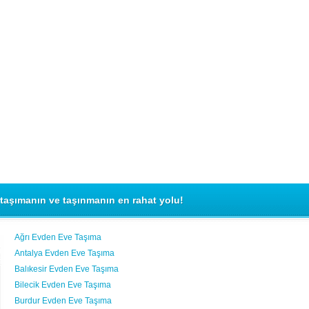
taşımanın ve taşınmanın en rahat yolu!
Ağrı Evden Eve Taşıma
Antalya Evden Eve Taşıma
Balıkesir Evden Eve Taşıma
Bilecik Evden Eve Taşıma
Burdur Evden Eve Taşıma