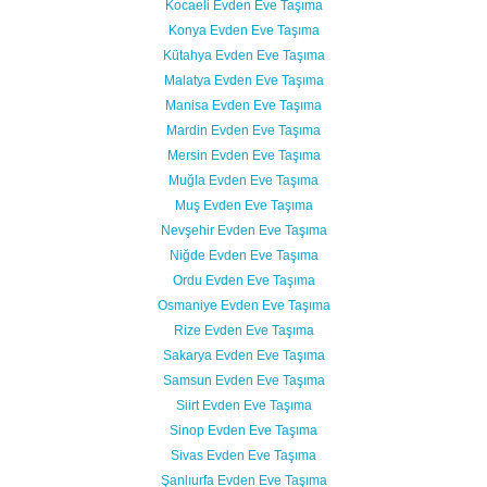
Kocaeli Evden Eve Taşıma
Konya Evden Eve Taşıma
Kütahya Evden Eve Taşıma
Malatya Evden Eve Taşıma
Manisa Evden Eve Taşıma
Mardin Evden Eve Taşıma
Mersin Evden Eve Taşıma
Muğla Evden Eve Taşıma
Muş Evden Eve Taşıma
Nevşehir Evden Eve Taşıma
Niğde Evden Eve Taşıma
Ordu Evden Eve Taşıma
Osmaniye Evden Eve Taşıma
Rize Evden Eve Taşıma
Sakarya Evden Eve Taşıma
Samsun Evden Eve Taşıma
Siirt Evden Eve Taşıma
Sinop Evden Eve Taşıma
Sivas Evden Eve Taşıma
Şanlıurfa Evden Eve Taşıma