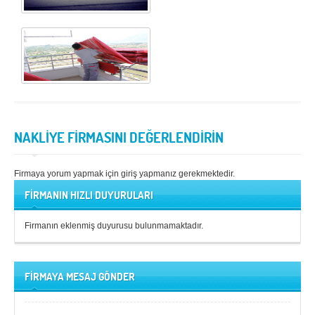
NAKLİYE FİRMASINI DEĞERLENDİRİN
Firmaya yorum yapmak için giriş yapmanız gerekmektedir.
FİRMANIN HIZLI DUYURULARI
Firmanın eklenmiş duyurusu bulunmamaktadır.
FİRMAYA MESAJ GÖNDER