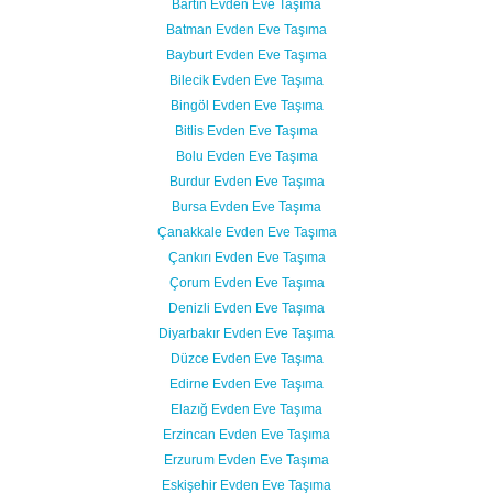
Bartın Evden Eve Taşıma
Batman Evden Eve Taşıma
Bayburt Evden Eve Taşıma
Bilecik Evden Eve Taşıma
Bingöl Evden Eve Taşıma
Bitlis Evden Eve Taşıma
Bolu Evden Eve Taşıma
Burdur Evden Eve Taşıma
Bursa Evden Eve Taşıma
Çanakkale Evden Eve Taşıma
Çankırı Evden Eve Taşıma
Çorum Evden Eve Taşıma
Denizli Evden Eve Taşıma
Diyarbakır Evden Eve Taşıma
Düzce Evden Eve Taşıma
Edirne Evden Eve Taşıma
Elazığ Evden Eve Taşıma
Erzincan Evden Eve Taşıma
Erzurum Evden Eve Taşıma
Eskişehir Evden Eve Taşıma