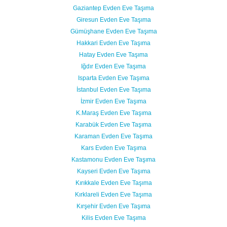
Gaziantep Evden Eve Taşıma
Giresun Evden Eve Taşıma
Gümüşhane Evden Eve Taşıma
Hakkari Evden Eve Taşıma
Hatay Evden Eve Taşıma
Iğdır Evden Eve Taşıma
Isparta Evden Eve Taşıma
İstanbul Evden Eve Taşıma
İzmir Evden Eve Taşıma
K.Maraş Evden Eve Taşıma
Karabük Evden Eve Taşıma
Karaman Evden Eve Taşıma
Kars Evden Eve Taşıma
Kastamonu Evden Eve Taşıma
Kayseri Evden Eve Taşıma
Kırıkkale Evden Eve Taşıma
Kırklareli Evden Eve Taşıma
Kırşehir Evden Eve Taşıma
Kilis Evden Eve Taşıma