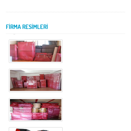
FİRMA RESİMLERİ