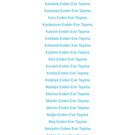
Karabük Evden Eve Taşıma
Karaman Evden Eve Taşıma
Kars Evden Eve Taşıma
Kastamonu Evden Eve Taşıma
Kayseri Evden Eve Taşıma
Kırıkkale Evden Eve Taşıma
Kırklareli Evden Eve Taşıma
Kırşehir Evden Eve Taşıma
Kilis Evden Eve Taşıma
Kocaeli Evden Eve Taşıma
Konya Evden Eve Taşıma
Kütahya Evden Eve Taşıma
Malatya Evden Eve Taşıma
Manisa Evden Eve Taşıma
Mardin Evden Eve Taşıma
Mersin Evden Eve Taşıma
Muğla Evden Eve Taşıma
Muş Evden Eve Taşıma
Nevşehir Evden Eve Taşıma