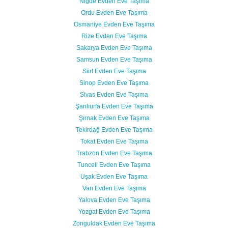
Niğde Evden Eve Taşıma
Ordu Evden Eve Taşıma
Osmaniye Evden Eve Taşıma
Rize Evden Eve Taşıma
Sakarya Evden Eve Taşıma
Samsun Evden Eve Taşıma
Siirt Evden Eve Taşıma
Sinop Evden Eve Taşıma
Sivas Evden Eve Taşıma
Şanlıurfa Evden Eve Taşıma
Şırnak Evden Eve Taşıma
Tekirdağ Evden Eve Taşıma
Tokat Evden Eve Taşıma
Trabzon Evden Eve Taşıma
Tunceli Evden Eve Taşıma
Uşak Evden Eve Taşıma
Van Evden Eve Taşıma
Yalova Evden Eve Taşıma
Yozgat Evden Eve Taşıma
Zonguldak Evden Eve Taşıma