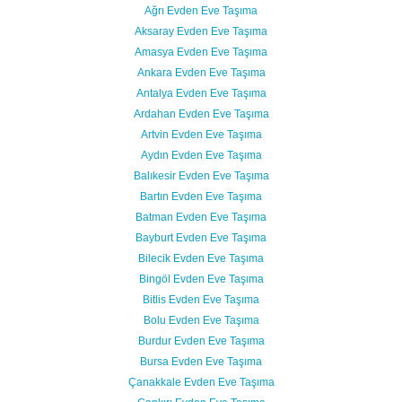
Ağrı Evden Eve Taşıma
Aksaray Evden Eve Taşıma
Amasya Evden Eve Taşıma
Ankara Evden Eve Taşıma
Antalya Evden Eve Taşıma
Ardahan Evden Eve Taşıma
Artvin Evden Eve Taşıma
Aydın Evden Eve Taşıma
Balıkesir Evden Eve Taşıma
Bartın Evden Eve Taşıma
Batman Evden Eve Taşıma
Bayburt Evden Eve Taşıma
Bilecik Evden Eve Taşıma
Bingöl Evden Eve Taşıma
Bitlis Evden Eve Taşıma
Bolu Evden Eve Taşıma
Burdur Evden Eve Taşıma
Bursa Evden Eve Taşıma
Çanakkale Evden Eve Taşıma