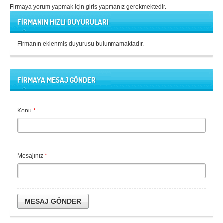
Firmaya yorum yapmak için giriş yapmanız gerekmektedir.
FİRMANIN HIZLI DUYURULARI
Firmanın eklenmiş duyurusu bulunmamaktadır.
FİRMAYA MESAJ GÖNDER
Konu
*
Mesajınız
*
MESAJ GÖNDER