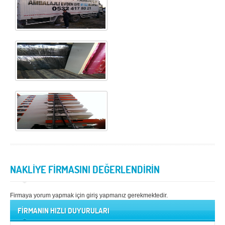
NAKLİYE FİRMASINI DEĞERLENDİRİN
Firmaya yorum yapmak için giriş yapmanız gerekmektedir.
FİRMANIN HIZLI DUYURULARI