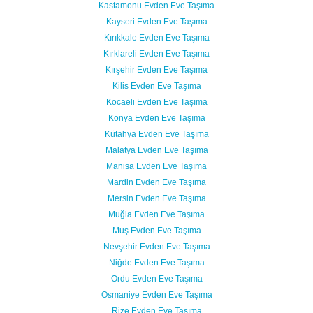
Kastamonu Evden Eve Taşıma
Kayseri Evden Eve Taşıma
Kırıkkale Evden Eve Taşıma
Kırklareli Evden Eve Taşıma
Kırşehir Evden Eve Taşıma
Kilis Evden Eve Taşıma
Kocaeli Evden Eve Taşıma
Konya Evden Eve Taşıma
Kütahya Evden Eve Taşıma
Malatya Evden Eve Taşıma
Manisa Evden Eve Taşıma
Mardin Evden Eve Taşıma
Mersin Evden Eve Taşıma
Muğla Evden Eve Taşıma
Muş Evden Eve Taşıma
Nevşehir Evden Eve Taşıma
Niğde Evden Eve Taşıma
Ordu Evden Eve Taşıma
Osmaniye Evden Eve Taşıma
Rize Evden Eve Taşıma