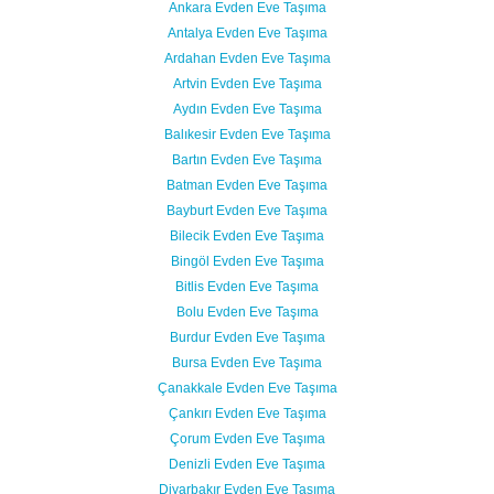
Ankara Evden Eve Taşıma
Antalya Evden Eve Taşıma
Ardahan Evden Eve Taşıma
Artvin Evden Eve Taşıma
Aydın Evden Eve Taşıma
Balıkesir Evden Eve Taşıma
Bartın Evden Eve Taşıma
Batman Evden Eve Taşıma
Bayburt Evden Eve Taşıma
Bilecik Evden Eve Taşıma
Bingöl Evden Eve Taşıma
Bitlis Evden Eve Taşıma
Bolu Evden Eve Taşıma
Burdur Evden Eve Taşıma
Bursa Evden Eve Taşıma
Çanakkale Evden Eve Taşıma
Çankırı Evden Eve Taşıma
Çorum Evden Eve Taşıma
Denizli Evden Eve Taşıma
Diyarbakır Evden Eve Taşıma