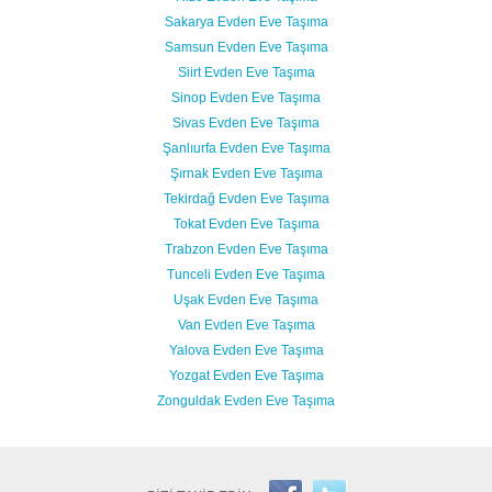
Sakarya Evden Eve Taşıma
Samsun Evden Eve Taşıma
Siirt Evden Eve Taşıma
Sinop Evden Eve Taşıma
Sivas Evden Eve Taşıma
Şanlıurfa Evden Eve Taşıma
Şırnak Evden Eve Taşıma
Tekirdağ Evden Eve Taşıma
Tokat Evden Eve Taşıma
Trabzon Evden Eve Taşıma
Tunceli Evden Eve Taşıma
Uşak Evden Eve Taşıma
Van Evden Eve Taşıma
Yalova Evden Eve Taşıma
Yozgat Evden Eve Taşıma
Zonguldak Evden Eve Taşıma