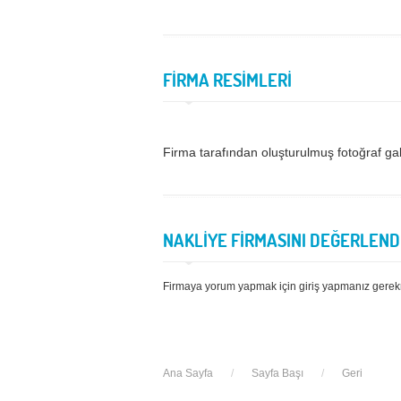
FİRMA RESİMLERİ
Firma tarafından oluşturulmuş fotoğraf ga
NAKLİYE FİRMASINI DEĞERLEND
Firmaya yorum yapmak için giriş yapmanız gerek
Ana Sayfa
/
Sayfa Başı
/
Geri