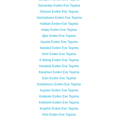
Gaziantep Evden Eve Taşıma
Giresun Evden Eve Taşıma
Gümüşhane Evden Eve Taşıma
Hakkari Evden Eve Taşıma
Hatay Evden Eve Taşıma
Iğdır Evden Eve Taşıma
Isparta Evden Eve Taşıma
İstanbul Evden Eve Taşıma
İzmir Evden Eve Taşıma
K.Maraş Evden Eve Taşıma
Karabük Evden Eve Taşıma
Karaman Evden Eve Taşıma
Kars Evden Eve Taşıma
Kastamonu Evden Eve Taşıma
Kayseri Evden Eve Taşıma
Kırıkkale Evden Eve Taşıma
Kırklareli Evden Eve Taşıma
Kırşehir Evden Eve Taşıma
Kilis Evden Eve Taşıma