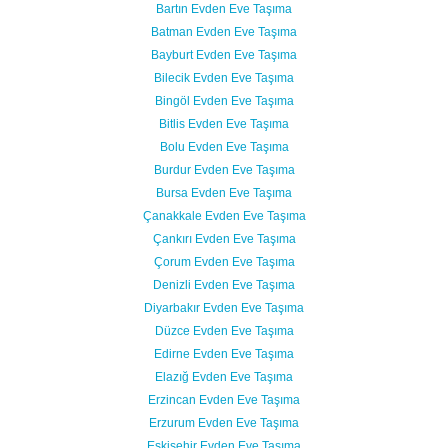
Bartın Evden Eve Taşıma
Batman Evden Eve Taşıma
Bayburt Evden Eve Taşıma
Bilecik Evden Eve Taşıma
Bingöl Evden Eve Taşıma
Bitlis Evden Eve Taşıma
Bolu Evden Eve Taşıma
Burdur Evden Eve Taşıma
Bursa Evden Eve Taşıma
Çanakkale Evden Eve Taşıma
Çankırı Evden Eve Taşıma
Çorum Evden Eve Taşıma
Denizli Evden Eve Taşıma
Diyarbakır Evden Eve Taşıma
Düzce Evden Eve Taşıma
Edirne Evden Eve Taşıma
Elazığ Evden Eve Taşıma
Erzincan Evden Eve Taşıma
Erzurum Evden Eve Taşıma
Eskişehir Evden Eve Taşıma