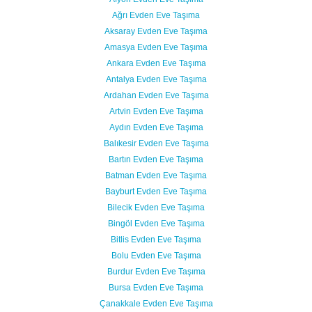
Ağrı Evden Eve Taşıma
Aksaray Evden Eve Taşıma
Amasya Evden Eve Taşıma
Ankara Evden Eve Taşıma
Antalya Evden Eve Taşıma
Ardahan Evden Eve Taşıma
Artvin Evden Eve Taşıma
Aydın Evden Eve Taşıma
Balıkesir Evden Eve Taşıma
Bartın Evden Eve Taşıma
Batman Evden Eve Taşıma
Bayburt Evden Eve Taşıma
Bilecik Evden Eve Taşıma
Bingöl Evden Eve Taşıma
Bitlis Evden Eve Taşıma
Bolu Evden Eve Taşıma
Burdur Evden Eve Taşıma
Bursa Evden Eve Taşıma
Çanakkale Evden Eve Taşıma