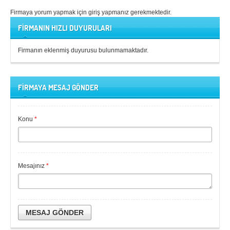
Firmaya yorum yapmak için giriş yapmanız gerekmektedir.
FİRMANIN HIZLI DUYURULARI
Firmanın eklenmiş duyurusu bulunmamaktadır.
FİRMAYA MESAJ GÖNDER
Konu
*
Mesajınız
*
MESAJ GÖNDER