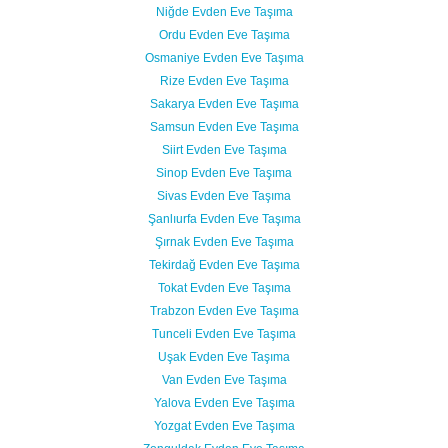
Niğde Evden Eve Taşıma
Ordu Evden Eve Taşıma
Osmaniye Evden Eve Taşıma
Rize Evden Eve Taşıma
Sakarya Evden Eve Taşıma
Samsun Evden Eve Taşıma
Siirt Evden Eve Taşıma
Sinop Evden Eve Taşıma
Sivas Evden Eve Taşıma
Şanlıurfa Evden Eve Taşıma
Şırnak Evden Eve Taşıma
Tekirdağ Evden Eve Taşıma
Tokat Evden Eve Taşıma
Trabzon Evden Eve Taşıma
Tunceli Evden Eve Taşıma
Uşak Evden Eve Taşıma
Van Evden Eve Taşıma
Yalova Evden Eve Taşıma
Yozgat Evden Eve Taşıma