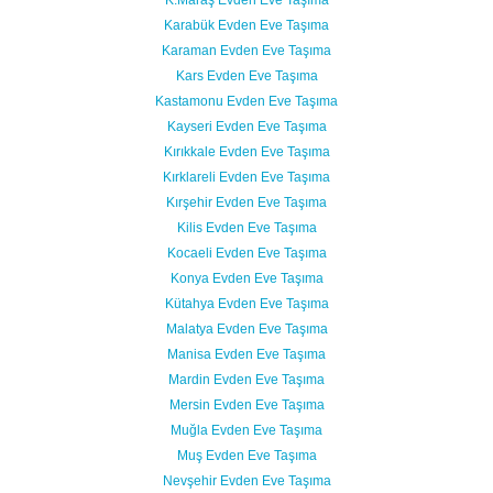
Karabük Evden Eve Taşıma
Karaman Evden Eve Taşıma
Kars Evden Eve Taşıma
Kastamonu Evden Eve Taşıma
Kayseri Evden Eve Taşıma
Kırıkkale Evden Eve Taşıma
Kırklareli Evden Eve Taşıma
Kırşehir Evden Eve Taşıma
Kilis Evden Eve Taşıma
Kocaeli Evden Eve Taşıma
Konya Evden Eve Taşıma
Kütahya Evden Eve Taşıma
Malatya Evden Eve Taşıma
Manisa Evden Eve Taşıma
Mardin Evden Eve Taşıma
Mersin Evden Eve Taşıma
Muğla Evden Eve Taşıma
Muş Evden Eve Taşıma
Nevşehir Evden Eve Taşıma