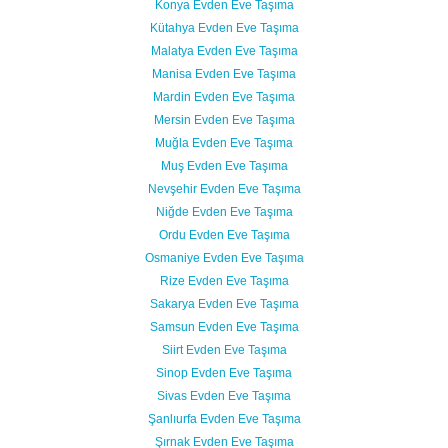
Konya Evden Eve Taşıma
Kütahya Evden Eve Taşıma
Malatya Evden Eve Taşıma
Manisa Evden Eve Taşıma
Mardin Evden Eve Taşıma
Mersin Evden Eve Taşıma
Muğla Evden Eve Taşıma
Muş Evden Eve Taşıma
Nevşehir Evden Eve Taşıma
Niğde Evden Eve Taşıma
Ordu Evden Eve Taşıma
Osmaniye Evden Eve Taşıma
Rize Evden Eve Taşıma
Sakarya Evden Eve Taşıma
Samsun Evden Eve Taşıma
Siirt Evden Eve Taşıma
Sinop Evden Eve Taşıma
Sivas Evden Eve Taşıma
Şanlıurfa Evden Eve Taşıma
Şırnak Evden Eve Taşıma