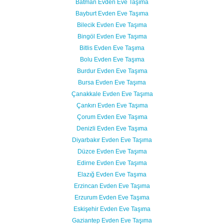
Batman Evden Eve Taşıma
Bayburt Evden Eve Taşıma
Bilecik Evden Eve Taşıma
Bingöl Evden Eve Taşıma
Bitlis Evden Eve Taşıma
Bolu Evden Eve Taşıma
Burdur Evden Eve Taşıma
Bursa Evden Eve Taşıma
Çanakkale Evden Eve Taşıma
Çankırı Evden Eve Taşıma
Çorum Evden Eve Taşıma
Denizli Evden Eve Taşıma
Diyarbakır Evden Eve Taşıma
Düzce Evden Eve Taşıma
Edirne Evden Eve Taşıma
Elazığ Evden Eve Taşıma
Erzincan Evden Eve Taşıma
Erzurum Evden Eve Taşıma
Eskişehir Evden Eve Taşıma
Gaziantep Evden Eve Taşıma