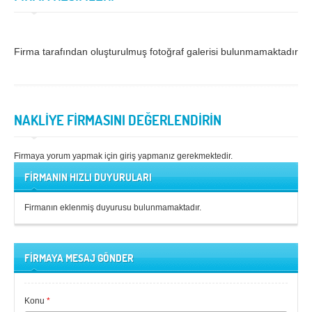
Firma tarafından oluşturulmuş fotoğraf galerisi bulunmamaktadır.
NAKLİYE FİRMASINI DEĞERLENDİRİN
Firmaya yorum yapmak için giriş yapmanız gerekmektedir.
FİRMANIN HIZLI DUYURULARI
Firmanın eklenmiş duyurusu bulunmamaktadır.
FİRMAYA MESAJ GÖNDER
Konu
*