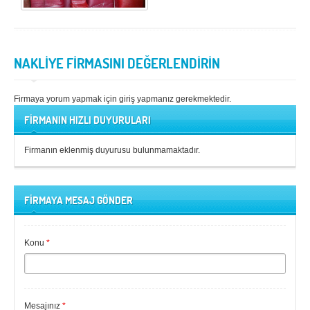
NAKLİYE FİRMASINI DEĞERLENDİRİN
Firmaya yorum yapmak için giriş yapmanız gerekmektedir.
FİRMANIN HIZLI DUYURULARI
Firmanın eklenmiş duyurusu bulunmamaktadır.
FİRMAYA MESAJ GÖNDER
Konu
*
Mesajınız
*