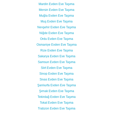
Mardin Evden Eve Taşıma
Mersin Evden Eve Taşıma
Muğla Evden Eve Taşıma
Muş Evden Eve Taşıma
Nevşehir Evden Eve Taşıma
Niğde Evden Eve Taşıma
Ordu Evden Eve Taşıma
Osmaniye Evden Eve Taşıma
Rize Evden Eve Taşıma
Sakarya Evden Eve Taşıma
Samsun Evden Eve Taşıma
Siirt Evden Eve Taşıma
Sinop Evden Eve Taşıma
Sivas Evden Eve Taşıma
Şanlıurfa Evden Eve Taşıma
Şırnak Evden Eve Taşıma
Tekirdağ Evden Eve Taşıma
Tokat Evden Eve Taşıma
Trabzon Evden Eve Taşıma