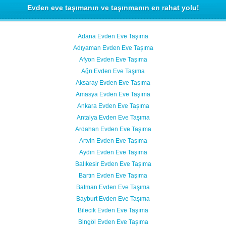
Evden eve taşımanın ve taşınmanın en rahat yolu!
Adana Evden Eve Taşıma
Adıyaman Evden Eve Taşıma
Afyon Evden Eve Taşıma
Ağrı Evden Eve Taşıma
Aksaray Evden Eve Taşıma
Amasya Evden Eve Taşıma
Ankara Evden Eve Taşıma
Antalya Evden Eve Taşıma
Ardahan Evden Eve Taşıma
Artvin Evden Eve Taşıma
Aydın Evden Eve Taşıma
Balıkesir Evden Eve Taşıma
Bartın Evden Eve Taşıma
Batman Evden Eve Taşıma
Bayburt Evden Eve Taşıma
Bilecik Evden Eve Taşıma
Bingöl Evden Eve Taşıma