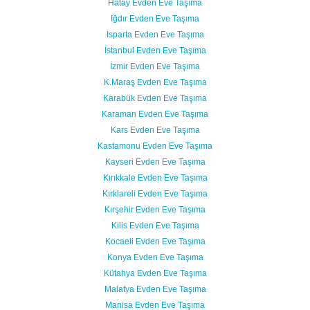
Hatay Evden Eve Taşıma
Iğdır Evden Eve Taşıma
Isparta Evden Eve Taşıma
İstanbul Evden Eve Taşıma
İzmir Evden Eve Taşıma
K.Maraş Evden Eve Taşıma
Karabük Evden Eve Taşıma
Karaman Evden Eve Taşıma
Kars Evden Eve Taşıma
Kastamonu Evden Eve Taşıma
Kayseri Evden Eve Taşıma
Kırıkkale Evden Eve Taşıma
Kırklareli Evden Eve Taşıma
Kırşehir Evden Eve Taşıma
Kilis Evden Eve Taşıma
Kocaeli Evden Eve Taşıma
Konya Evden Eve Taşıma
Kütahya Evden Eve Taşıma
Malatya Evden Eve Taşıma
Manisa Evden Eve Taşıma