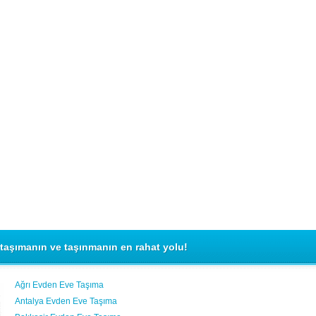
taşımanın ve taşınmanın en rahat yolu!
Ağrı Evden Eve Taşıma
Antalya Evden Eve Taşıma