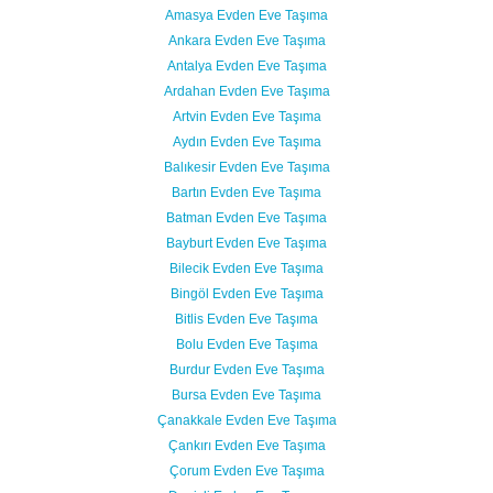
Amasya Evden Eve Taşıma
Ankara Evden Eve Taşıma
Antalya Evden Eve Taşıma
Ardahan Evden Eve Taşıma
Artvin Evden Eve Taşıma
Aydın Evden Eve Taşıma
Balıkesir Evden Eve Taşıma
Bartın Evden Eve Taşıma
Batman Evden Eve Taşıma
Bayburt Evden Eve Taşıma
Bilecik Evden Eve Taşıma
Bingöl Evden Eve Taşıma
Bitlis Evden Eve Taşıma
Bolu Evden Eve Taşıma
Burdur Evden Eve Taşıma
Bursa Evden Eve Taşıma
Çanakkale Evden Eve Taşıma
Çankırı Evden Eve Taşıma
Çorum Evden Eve Taşıma