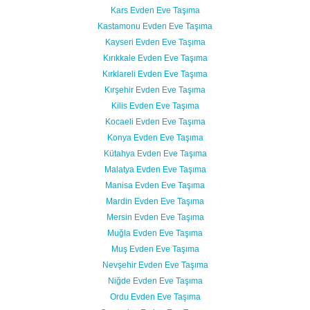
Kars Evden Eve Taşıma
Kastamonu Evden Eve Taşıma
Kayseri Evden Eve Taşıma
Kırıkkale Evden Eve Taşıma
Kırklareli Evden Eve Taşıma
Kırşehir Evden Eve Taşıma
Kilis Evden Eve Taşıma
Kocaeli Evden Eve Taşıma
Konya Evden Eve Taşıma
Kütahya Evden Eve Taşıma
Malatya Evden Eve Taşıma
Manisa Evden Eve Taşıma
Mardin Evden Eve Taşıma
Mersin Evden Eve Taşıma
Muğla Evden Eve Taşıma
Muş Evden Eve Taşıma
Nevşehir Evden Eve Taşıma
Niğde Evden Eve Taşıma
Ordu Evden Eve Taşıma