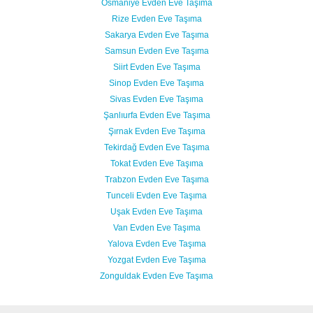
Osmaniye Evden Eve Taşıma
Rize Evden Eve Taşıma
Sakarya Evden Eve Taşıma
Samsun Evden Eve Taşıma
Siirt Evden Eve Taşıma
Sinop Evden Eve Taşıma
Sivas Evden Eve Taşıma
Şanlıurfa Evden Eve Taşıma
Şırnak Evden Eve Taşıma
Tekirdağ Evden Eve Taşıma
Tokat Evden Eve Taşıma
Trabzon Evden Eve Taşıma
Tunceli Evden Eve Taşıma
Uşak Evden Eve Taşıma
Van Evden Eve Taşıma
Yalova Evden Eve Taşıma
Yozgat Evden Eve Taşıma
Zonguldak Evden Eve Taşıma