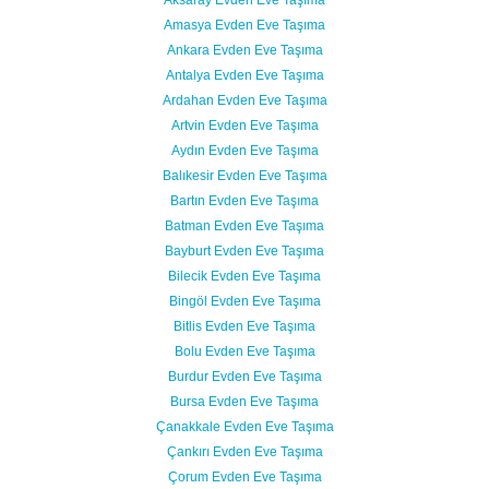
Amasya Evden Eve Taşıma
Ankara Evden Eve Taşıma
Antalya Evden Eve Taşıma
Ardahan Evden Eve Taşıma
Artvin Evden Eve Taşıma
Aydın Evden Eve Taşıma
Balıkesir Evden Eve Taşıma
Bartın Evden Eve Taşıma
Batman Evden Eve Taşıma
Bayburt Evden Eve Taşıma
Bilecik Evden Eve Taşıma
Bingöl Evden Eve Taşıma
Bitlis Evden Eve Taşıma
Bolu Evden Eve Taşıma
Burdur Evden Eve Taşıma
Bursa Evden Eve Taşıma
Çanakkale Evden Eve Taşıma
Çankırı Evden Eve Taşıma
Çorum Evden Eve Taşıma