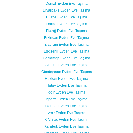
Denizli Evden Eve Taşıma
Diyarbakır Evden Eve Taşıma
Düzce Evden Eve Taşıma
Edirne Evden Eve Taşıma
Elazığ Evden Eve Taşıma
Erzincan Evden Eve Taşıma
Erzurum Evden Eve Taşıma
Eskişehir Evden Eve Taşıma
Gaziantep Evden Eve Taşıma
Giresun Evden Eve Taşıma
Gümüşhane Evden Eve Taşıma
Hakkari Evden Eve Taşıma
Hatay Evden Eve Taşıma
Iğdır Evden Eve Taşıma
Isparta Evden Eve Taşıma
İstanbul Evden Eve Taşıma
İzmir Evden Eve Taşıma
K.Maraş Evden Eve Taşıma
Karabük Evden Eve Taşıma