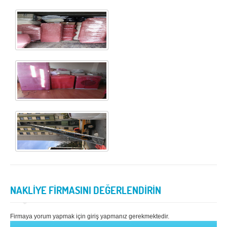
NAKLİYE FİRMASINI DEĞERLENDİRİN
Firmaya yorum yapmak için giriş yapmanız gerekmektedir.