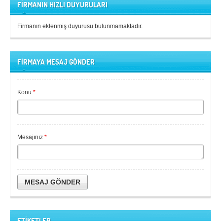
FİRMANIN HIZLI DUYURULARI
Firmanın eklenmiş duyurusu bulunmamaktadır.
FİRMAYA MESAJ GÖNDER
Konu
*
Mesajınız
*
MESAJ GÖNDER
ETİKETLER