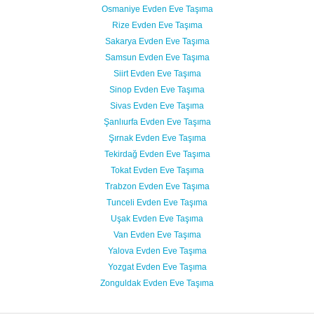
Osmaniye Evden Eve Taşıma
Rize Evden Eve Taşıma
Sakarya Evden Eve Taşıma
Samsun Evden Eve Taşıma
Siirt Evden Eve Taşıma
Sinop Evden Eve Taşıma
Sivas Evden Eve Taşıma
Şanlıurfa Evden Eve Taşıma
Şırnak Evden Eve Taşıma
Tekirdağ Evden Eve Taşıma
Tokat Evden Eve Taşıma
Trabzon Evden Eve Taşıma
Tunceli Evden Eve Taşıma
Uşak Evden Eve Taşıma
Van Evden Eve Taşıma
Yalova Evden Eve Taşıma
Yozgat Evden Eve Taşıma
Zonguldak Evden Eve Taşıma