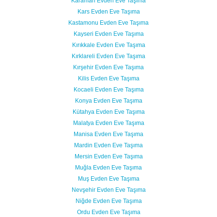
Karaman Evden Eve Taşıma
Kars Evden Eve Taşıma
Kastamonu Evden Eve Taşıma
Kayseri Evden Eve Taşıma
Kırıkkale Evden Eve Taşıma
Kırklareli Evden Eve Taşıma
Kırşehir Evden Eve Taşıma
Kilis Evden Eve Taşıma
Kocaeli Evden Eve Taşıma
Konya Evden Eve Taşıma
Kütahya Evden Eve Taşıma
Malatya Evden Eve Taşıma
Manisa Evden Eve Taşıma
Mardin Evden Eve Taşıma
Mersin Evden Eve Taşıma
Muğla Evden Eve Taşıma
Muş Evden Eve Taşıma
Nevşehir Evden Eve Taşıma
Niğde Evden Eve Taşıma
Ordu Evden Eve Taşıma