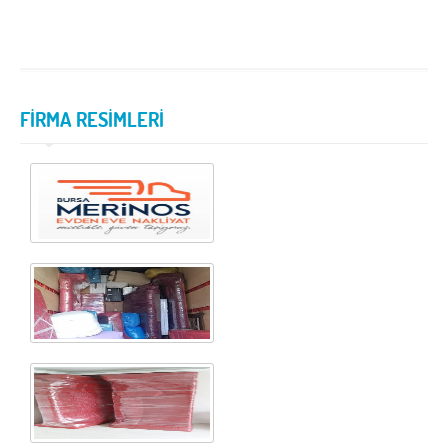
FİRMA RESİMLERİ