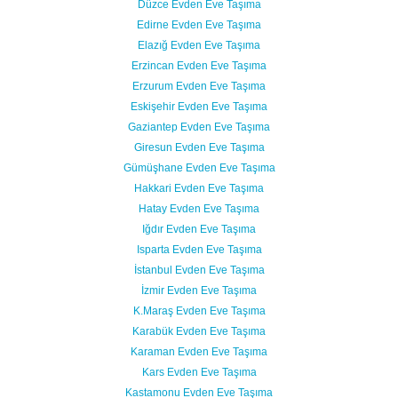
Düzce Evden Eve Taşıma
Edirne Evden Eve Taşıma
Elazığ Evden Eve Taşıma
Erzincan Evden Eve Taşıma
Erzurum Evden Eve Taşıma
Eskişehir Evden Eve Taşıma
Gaziantep Evden Eve Taşıma
Giresun Evden Eve Taşıma
Gümüşhane Evden Eve Taşıma
Hakkari Evden Eve Taşıma
Hatay Evden Eve Taşıma
Iğdır Evden Eve Taşıma
Isparta Evden Eve Taşıma
İstanbul Evden Eve Taşıma
İzmir Evden Eve Taşıma
K.Maraş Evden Eve Taşıma
Karabük Evden Eve Taşıma
Karaman Evden Eve Taşıma
Kars Evden Eve Taşıma
Kastamonu Evden Eve Taşıma