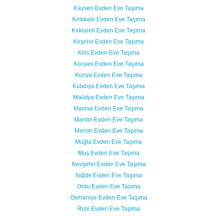
Kayseri Evden Eve Taşıma
Kırıkkale Evden Eve Taşıma
Kırklareli Evden Eve Taşıma
Kırşehir Evden Eve Taşıma
Kilis Evden Eve Taşıma
Kocaeli Evden Eve Taşıma
Konya Evden Eve Taşıma
Kütahya Evden Eve Taşıma
Malatya Evden Eve Taşıma
Manisa Evden Eve Taşıma
Mardin Evden Eve Taşıma
Mersin Evden Eve Taşıma
Muğla Evden Eve Taşıma
Muş Evden Eve Taşıma
Nevşehir Evden Eve Taşıma
Niğde Evden Eve Taşıma
Ordu Evden Eve Taşıma
Osmaniye Evden Eve Taşıma
Rize Evden Eve Taşıma