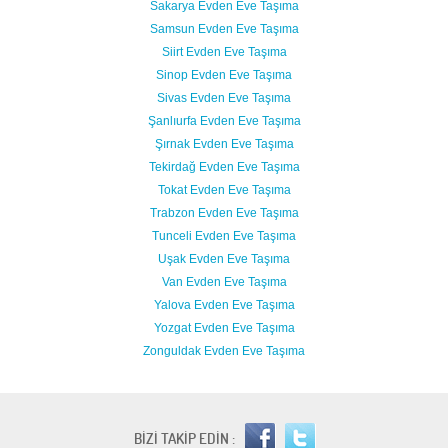
Sakarya Evden Eve Taşıma
Samsun Evden Eve Taşıma
Siirt Evden Eve Taşıma
Sinop Evden Eve Taşıma
Sivas Evden Eve Taşıma
Şanlıurfa Evden Eve Taşıma
Şırnak Evden Eve Taşıma
Tekirdağ Evden Eve Taşıma
Tokat Evden Eve Taşıma
Trabzon Evden Eve Taşıma
Tunceli Evden Eve Taşıma
Uşak Evden Eve Taşıma
Van Evden Eve Taşıma
Yalova Evden Eve Taşıma
Yozgat Evden Eve Taşıma
Zonguldak Evden Eve Taşıma
BİZİ TAKİP EDİN :