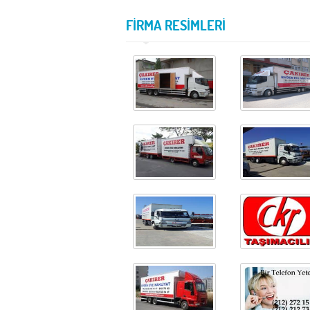
FİRMA RESİMLERİ