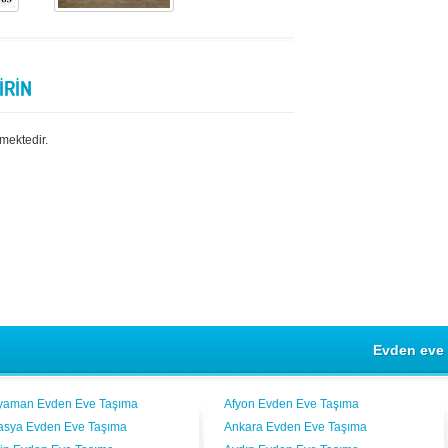
İRİN
mektedir.
Evden eve 
yaman Evden Eve Taşıma
Afyon Evden Eve Taşıma
sya Evden Eve Taşıma
Ankara Evden Eve Taşıma