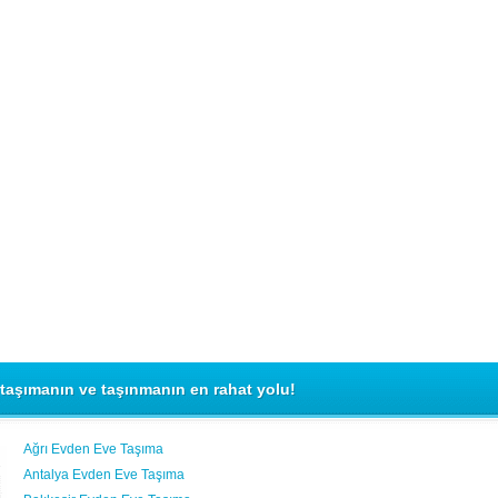
taşımanın ve taşınmanın en rahat yolu!
Ağrı Evden Eve Taşıma
Antalya Evden Eve Taşıma