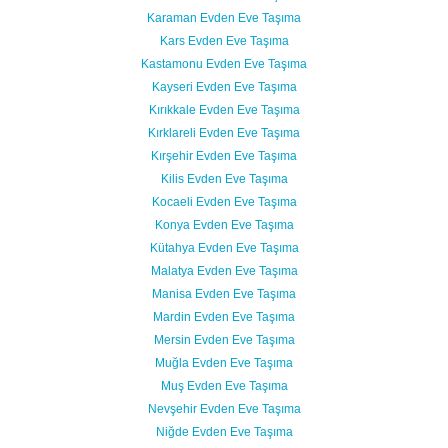
Karaman Evden Eve Taşıma
Kars Evden Eve Taşıma
Kastamonu Evden Eve Taşıma
Kayseri Evden Eve Taşıma
Kırıkkale Evden Eve Taşıma
Kırklareli Evden Eve Taşıma
Kırşehir Evden Eve Taşıma
Kilis Evden Eve Taşıma
Kocaeli Evden Eve Taşıma
Konya Evden Eve Taşıma
Kütahya Evden Eve Taşıma
Malatya Evden Eve Taşıma
Manisa Evden Eve Taşıma
Mardin Evden Eve Taşıma
Mersin Evden Eve Taşıma
Muğla Evden Eve Taşıma
Muş Evden Eve Taşıma
Nevşehir Evden Eve Taşıma
Niğde Evden Eve Taşıma