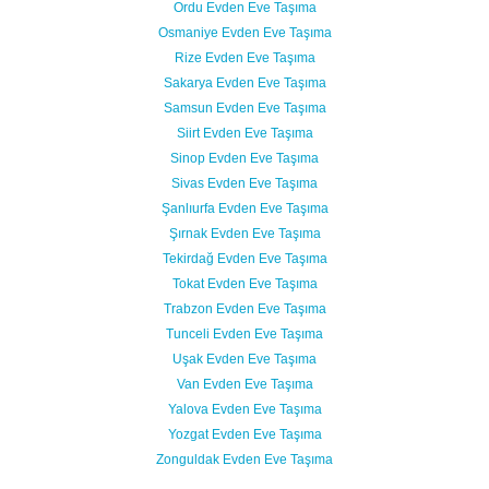
Ordu Evden Eve Taşıma
Osmaniye Evden Eve Taşıma
Rize Evden Eve Taşıma
Sakarya Evden Eve Taşıma
Samsun Evden Eve Taşıma
Siirt Evden Eve Taşıma
Sinop Evden Eve Taşıma
Sivas Evden Eve Taşıma
Şanlıurfa Evden Eve Taşıma
Şırnak Evden Eve Taşıma
Tekirdağ Evden Eve Taşıma
Tokat Evden Eve Taşıma
Trabzon Evden Eve Taşıma
Tunceli Evden Eve Taşıma
Uşak Evden Eve Taşıma
Van Evden Eve Taşıma
Yalova Evden Eve Taşıma
Yozgat Evden Eve Taşıma
Zonguldak Evden Eve Taşıma