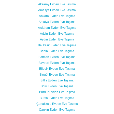
Aksaray Evden Eve Taşıma
Amasya Evden Eve Taşıma
Ankara Evden Eve Taşıma
Antalya Evden Eve Taşıma
Ardahan Evden Eve Taşıma
Artvin Evden Eve Taşıma
Aydın Evden Eve Taşıma
Balıkesir Evden Eve Taşıma
Bartın Evden Eve Taşıma
Batman Evden Eve Taşıma
Bayburt Evden Eve Taşıma
Bilecik Evden Eve Taşıma
Bingöl Evden Eve Taşıma
Bitlis Evden Eve Taşıma
Bolu Evden Eve Taşıma
Burdur Evden Eve Taşıma
Bursa Evden Eve Taşıma
Çanakkale Evden Eve Taşıma
Çankırı Evden Eve Taşıma