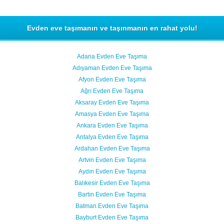
Evden eve taşımanın ve taşınmanın en rahat yolu!
Adana Evden Eve Taşıma
Adıyaman Evden Eve Taşıma
Afyon Evden Eve Taşıma
Ağrı Evden Eve Taşıma
Aksaray Evden Eve Taşıma
Amasya Evden Eve Taşıma
Ankara Evden Eve Taşıma
Antalya Evden Eve Taşıma
Ardahan Evden Eve Taşıma
Artvin Evden Eve Taşıma
Aydın Evden Eve Taşıma
Balıkesir Evden Eve Taşıma
Bartın Evden Eve Taşıma
Batman Evden Eve Taşıma
Bayburt Evden Eve Taşıma