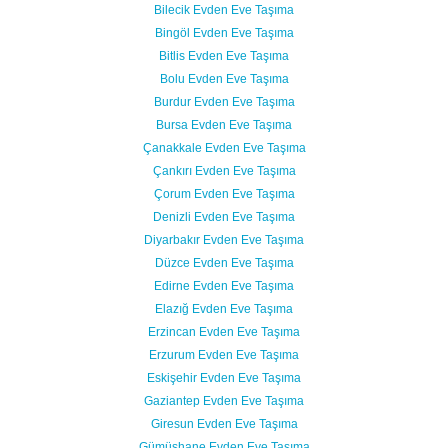
Bilecik Evden Eve Taşıma
Bingöl Evden Eve Taşıma
Bitlis Evden Eve Taşıma
Bolu Evden Eve Taşıma
Burdur Evden Eve Taşıma
Bursa Evden Eve Taşıma
Çanakkale Evden Eve Taşıma
Çankırı Evden Eve Taşıma
Çorum Evden Eve Taşıma
Denizli Evden Eve Taşıma
Diyarbakır Evden Eve Taşıma
Düzce Evden Eve Taşıma
Edirne Evden Eve Taşıma
Elazığ Evden Eve Taşıma
Erzincan Evden Eve Taşıma
Erzurum Evden Eve Taşıma
Eskişehir Evden Eve Taşıma
Gaziantep Evden Eve Taşıma
Giresun Evden Eve Taşıma
Gümüşhane Evden Eve Taşıma