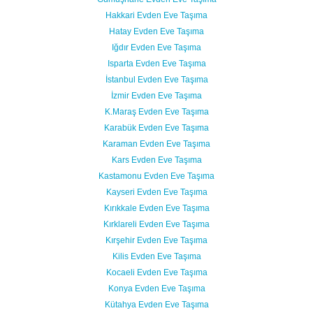
Hakkari Evden Eve Taşıma
Hatay Evden Eve Taşıma
Iğdır Evden Eve Taşıma
Isparta Evden Eve Taşıma
İstanbul Evden Eve Taşıma
İzmir Evden Eve Taşıma
K.Maraş Evden Eve Taşıma
Karabük Evden Eve Taşıma
Karaman Evden Eve Taşıma
Kars Evden Eve Taşıma
Kastamonu Evden Eve Taşıma
Kayseri Evden Eve Taşıma
Kırıkkale Evden Eve Taşıma
Kırklareli Evden Eve Taşıma
Kırşehir Evden Eve Taşıma
Kilis Evden Eve Taşıma
Kocaeli Evden Eve Taşıma
Konya Evden Eve Taşıma
Kütahya Evden Eve Taşıma