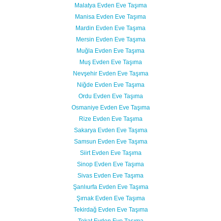
Malatya Evden Eve Taşıma
Manisa Evden Eve Taşıma
Mardin Evden Eve Taşıma
Mersin Evden Eve Taşıma
Muğla Evden Eve Taşıma
Muş Evden Eve Taşıma
Nevşehir Evden Eve Taşıma
Niğde Evden Eve Taşıma
Ordu Evden Eve Taşıma
Osmaniye Evden Eve Taşıma
Rize Evden Eve Taşıma
Sakarya Evden Eve Taşıma
Samsun Evden Eve Taşıma
Siirt Evden Eve Taşıma
Sinop Evden Eve Taşıma
Sivas Evden Eve Taşıma
Şanlıurfa Evden Eve Taşıma
Şırnak Evden Eve Taşıma
Tekirdağ Evden Eve Taşıma
Tokat Evden Eve Taşıma