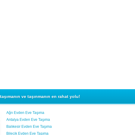
taşımanın ve taşınmanın en rahat yolu!
Ağrı Evden Eve Taşıma
Antalya Evden Eve Taşıma
Balıkesir Evden Eve Taşıma
Bilecik Evden Eve Taşıma