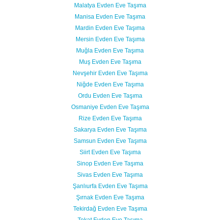
Malatya Evden Eve Taşıma
Manisa Evden Eve Taşıma
Mardin Evden Eve Taşıma
Mersin Evden Eve Taşıma
Muğla Evden Eve Taşıma
Muş Evden Eve Taşıma
Nevşehir Evden Eve Taşıma
Niğde Evden Eve Taşıma
Ordu Evden Eve Taşıma
Osmaniye Evden Eve Taşıma
Rize Evden Eve Taşıma
Sakarya Evden Eve Taşıma
Samsun Evden Eve Taşıma
Siirt Evden Eve Taşıma
Sinop Evden Eve Taşıma
Sivas Evden Eve Taşıma
Şanlıurfa Evden Eve Taşıma
Şırnak Evden Eve Taşıma
Tekirdağ Evden Eve Taşıma
Tokat Evden Eve Taşıma