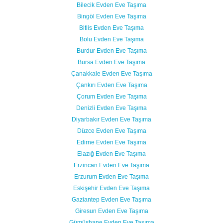
Bilecik Evden Eve Taşıma
Bingöl Evden Eve Taşıma
Bitlis Evden Eve Taşıma
Bolu Evden Eve Taşıma
Burdur Evden Eve Taşıma
Bursa Evden Eve Taşıma
Çanakkale Evden Eve Taşıma
Çankırı Evden Eve Taşıma
Çorum Evden Eve Taşıma
Denizli Evden Eve Taşıma
Diyarbakır Evden Eve Taşıma
Düzce Evden Eve Taşıma
Edirne Evden Eve Taşıma
Elazığ Evden Eve Taşıma
Erzincan Evden Eve Taşıma
Erzurum Evden Eve Taşıma
Eskişehir Evden Eve Taşıma
Gaziantep Evden Eve Taşıma
Giresun Evden Eve Taşıma
Gümüşhane Evden Eve Taşıma