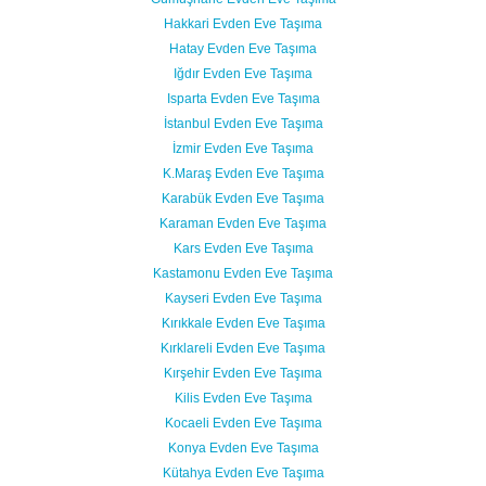
Hakkari Evden Eve Taşıma
Hatay Evden Eve Taşıma
Iğdır Evden Eve Taşıma
Isparta Evden Eve Taşıma
İstanbul Evden Eve Taşıma
İzmir Evden Eve Taşıma
K.Maraş Evden Eve Taşıma
Karabük Evden Eve Taşıma
Karaman Evden Eve Taşıma
Kars Evden Eve Taşıma
Kastamonu Evden Eve Taşıma
Kayseri Evden Eve Taşıma
Kırıkkale Evden Eve Taşıma
Kırklareli Evden Eve Taşıma
Kırşehir Evden Eve Taşıma
Kilis Evden Eve Taşıma
Kocaeli Evden Eve Taşıma
Konya Evden Eve Taşıma
Kütahya Evden Eve Taşıma