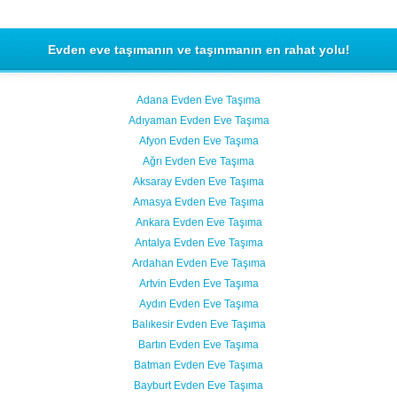
Evden eve taşımanın ve taşınmanın en rahat yolu!
Adana Evden Eve Taşıma
Adıyaman Evden Eve Taşıma
Afyon Evden Eve Taşıma
Ağrı Evden Eve Taşıma
Aksaray Evden Eve Taşıma
Amasya Evden Eve Taşıma
Ankara Evden Eve Taşıma
Antalya Evden Eve Taşıma
Ardahan Evden Eve Taşıma
Artvin Evden Eve Taşıma
Aydın Evden Eve Taşıma
Balıkesir Evden Eve Taşıma
Bartın Evden Eve Taşıma
Batman Evden Eve Taşıma
Bayburt Evden Eve Taşıma