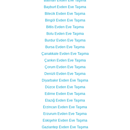
Batman Evden Eve Taşıma
Bayburt Evden Eve Taşıma
Bilecik Evden Eve Taşıma
Bingöl Evden Eve Taşıma
Bitlis Evden Eve Taşıma
Bolu Evden Eve Taşıma
Burdur Evden Eve Taşıma
Bursa Evden Eve Taşıma
Çanakkale Evden Eve Taşıma
Çankırı Evden Eve Taşıma
Çorum Evden Eve Taşıma
Denizli Evden Eve Taşıma
Diyarbakır Evden Eve Taşıma
Düzce Evden Eve Taşıma
Edirne Evden Eve Taşıma
Elazığ Evden Eve Taşıma
Erzincan Evden Eve Taşıma
Erzurum Evden Eve Taşıma
Eskişehir Evden Eve Taşıma
Gaziantep Evden Eve Taşıma