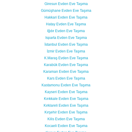
Giresun Evden Eve Taşıma
Gümüşhane Evden Eve Taşıma
Hakkari Evden Eve Taşıma
Hatay Evden Eve Taşıma
Iğdır Evden Eve Taşıma
Isparta Evden Eve Taşıma
İstanbul Evden Eve Taşıma
İzmir Evden Eve Taşıma
K.Maraş Evden Eve Taşıma
Karabük Evden Eve Taşıma
Karaman Evden Eve Taşıma
Kars Evden Eve Taşıma
Kastamonu Evden Eve Taşıma
Kayseri Evden Eve Taşıma
Kırıkkale Evden Eve Taşıma
Kırklareli Evden Eve Taşıma
Kırşehir Evden Eve Taşıma
Kilis Evden Eve Taşıma
Kocaeli Evden Eve Taşıma