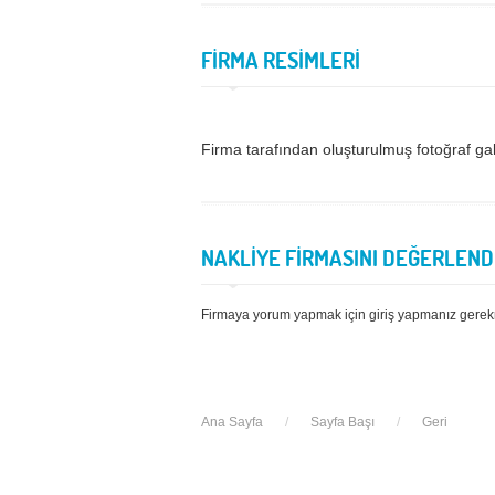
FİRMA RESİMLERİ
Firma tarafından oluşturulmuş fotoğraf ga
NAKLİYE FİRMASINI DEĞERLEND
Firmaya yorum yapmak için giriş yapmanız gerek
Ana Sayfa
/
Sayfa Başı
/
Geri