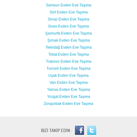
Samsun Evden Eve Taşıma
Siirt Evden Eve Taşıma
Sinop Evden Eve Taşıma
Sivas Evden Eve Taşıma
Şanlıurfa Evden Eve Taşıma
Şırnak Evden Eve Taşıma
Tekirdağ Evden Eve Taşıma
Tokat Evden Eve Taşıma
Trabzon Evden Eve Taşıma
Tunceli Evden Eve Taşıma
Uşak Evden Eve Taşıma
Van Evden Eve Taşıma
Yalova Evden Eve Taşıma
Yozgat Evden Eve Taşıma
Zonguldak Evden Eve Taşıma
BİZİ TAKİP EDİN :