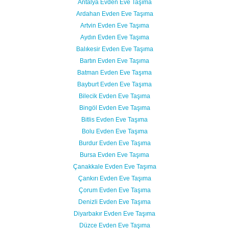
Antalya Evden Eve Taşıma
Ardahan Evden Eve Taşıma
Artvin Evden Eve Taşıma
Aydın Evden Eve Taşıma
Balıkesir Evden Eve Taşıma
Bartın Evden Eve Taşıma
Batman Evden Eve Taşıma
Bayburt Evden Eve Taşıma
Bilecik Evden Eve Taşıma
Bingöl Evden Eve Taşıma
Bitlis Evden Eve Taşıma
Bolu Evden Eve Taşıma
Burdur Evden Eve Taşıma
Bursa Evden Eve Taşıma
Çanakkale Evden Eve Taşıma
Çankırı Evden Eve Taşıma
Çorum Evden Eve Taşıma
Denizli Evden Eve Taşıma
Diyarbakır Evden Eve Taşıma
Düzce Evden Eve Taşıma