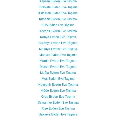
Kayseri Evden Eve Taşıma
Kırıkkale Evden Eve Taşıma
Kırklareli Evden Eve Taşıma
Kırşehir Evden Eve Taşıma
Kilis Evden Eve Taşıma
Kocaeli Evden Eve Taşıma
Konya Evden Eve Taşıma
Kütahya Evden Eve Taşıma
Malatya Evden Eve Taşıma
Manisa Evden Eve Taşıma
Mardin Evden Eve Taşıma
Mersin Evden Eve Taşıma
Muğla Evden Eve Taşıma
Muş Evden Eve Taşıma
Nevşehir Evden Eve Taşıma
Niğde Evden Eve Taşıma
Ordu Evden Eve Taşıma
Osmaniye Evden Eve Taşıma
Rize Evden Eve Taşıma
Sakarya Evden Eve Taşıma