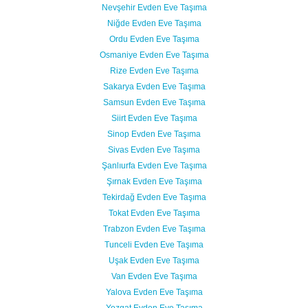
Nevşehir Evden Eve Taşıma
Niğde Evden Eve Taşıma
Ordu Evden Eve Taşıma
Osmaniye Evden Eve Taşıma
Rize Evden Eve Taşıma
Sakarya Evden Eve Taşıma
Samsun Evden Eve Taşıma
Siirt Evden Eve Taşıma
Sinop Evden Eve Taşıma
Sivas Evden Eve Taşıma
Şanlıurfa Evden Eve Taşıma
Şırnak Evden Eve Taşıma
Tekirdağ Evden Eve Taşıma
Tokat Evden Eve Taşıma
Trabzon Evden Eve Taşıma
Tunceli Evden Eve Taşıma
Uşak Evden Eve Taşıma
Van Evden Eve Taşıma
Yalova Evden Eve Taşıma
Yozgat Evden Eve Taşıma