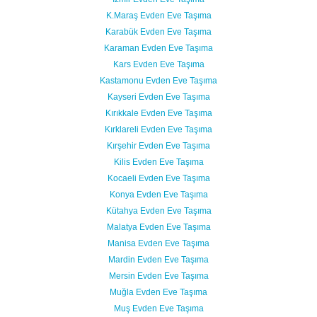
K.Maraş Evden Eve Taşıma
Karabük Evden Eve Taşıma
Karaman Evden Eve Taşıma
Kars Evden Eve Taşıma
Kastamonu Evden Eve Taşıma
Kayseri Evden Eve Taşıma
Kırıkkale Evden Eve Taşıma
Kırklareli Evden Eve Taşıma
Kırşehir Evden Eve Taşıma
Kilis Evden Eve Taşıma
Kocaeli Evden Eve Taşıma
Konya Evden Eve Taşıma
Kütahya Evden Eve Taşıma
Malatya Evden Eve Taşıma
Manisa Evden Eve Taşıma
Mardin Evden Eve Taşıma
Mersin Evden Eve Taşıma
Muğla Evden Eve Taşıma
Muş Evden Eve Taşıma