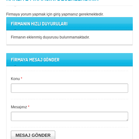
Firmaya yorum yapmak için giriş yapmanız gerekmektedir.
FİRMANIN HIZLI DUYURULARI
Firmanın eklenmiş duyurusu bulunmamaktadır.
FİRMAYA MESAJ GÖNDER
Konu
*
Mesajınız
*
MESAJ GÖNDER