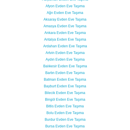
Afyon Evden Eve Taşıma
Ağrı Evden Eve Taşıma
Aksaray Evden Eve Taşıma
Amasya Evden Eve Taşıma
Ankara Evden Eve Taşıma
Antalya Evden Eve Taşıma
Ardahan Evden Eve Taşıma
Artvin Evden Eve Taşıma
Aydın Evden Eve Taşıma
Balıkesir Evden Eve Taşıma
Bartın Evden Eve Taşıma
Batman Evden Eve Taşıma
Bayburt Evden Eve Taşıma
Bilecik Evden Eve Taşıma
Bingöl Evden Eve Taşıma
Bitlis Evden Eve Taşıma
Bolu Evden Eve Taşıma
Burdur Evden Eve Taşıma
Bursa Evden Eve Taşıma