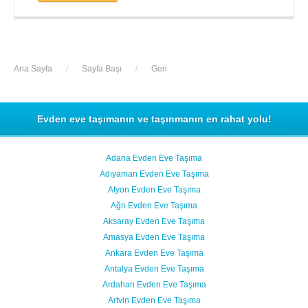
Ana Sayfa
/
Sayfa Başı
/
Geri
Evden eve taşımanın ve taşınmanın en rahat yolu!
Adana Evden Eve Taşıma
Adıyaman Evden Eve Taşıma
Afyon Evden Eve Taşıma
Ağrı Evden Eve Taşıma
Aksaray Evden Eve Taşıma
Amasya Evden Eve Taşıma
Ankara Evden Eve Taşıma
Antalya Evden Eve Taşıma
Ardahan Evden Eve Taşıma
Artvin Evden Eve Taşıma