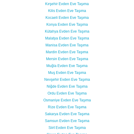
Kırşehir Evden Eve Taşıma
Kilis Evden Eve Taşıma
Kocaeli Evden Eve Taşıma
Konya Evden Eve Taşıma
Kütahya Evden Eve Taşıma
Malatya Evden Eve Taşıma
Manisa Evden Eve Taşıma
Mardin Evden Eve Taşıma
Mersin Evden Eve Taşıma
Muğla Evden Eve Taşıma
Muş Evden Eve Taşıma
Nevşehir Evden Eve Taşıma
Niğde Evden Eve Taşıma
Ordu Evden Eve Taşıma
Osmaniye Evden Eve Taşıma
Rize Evden Eve Taşıma
Sakarya Evden Eve Taşıma
Samsun Evden Eve Taşıma
Siirt Evden Eve Taşıma