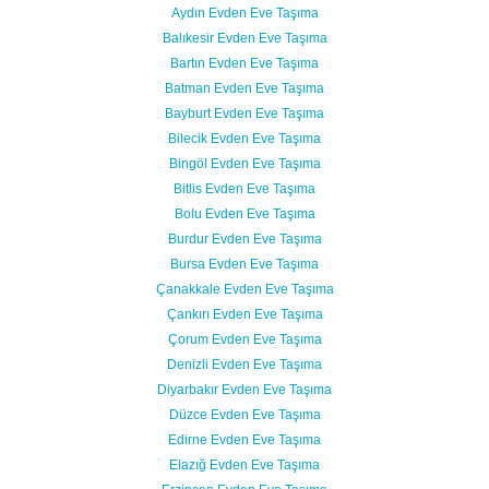
Aydın Evden Eve Taşıma
Balıkesir Evden Eve Taşıma
Bartın Evden Eve Taşıma
Batman Evden Eve Taşıma
Bayburt Evden Eve Taşıma
Bilecik Evden Eve Taşıma
Bingöl Evden Eve Taşıma
Bitlis Evden Eve Taşıma
Bolu Evden Eve Taşıma
Burdur Evden Eve Taşıma
Bursa Evden Eve Taşıma
Çanakkale Evden Eve Taşıma
Çankırı Evden Eve Taşıma
Çorum Evden Eve Taşıma
Denizli Evden Eve Taşıma
Diyarbakır Evden Eve Taşıma
Düzce Evden Eve Taşıma
Edirne Evden Eve Taşıma
Elazığ Evden Eve Taşıma