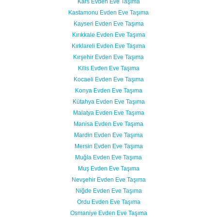
Kars Evden Eve Taşıma
Kastamonu Evden Eve Taşıma
Kayseri Evden Eve Taşıma
Kırıkkale Evden Eve Taşıma
Kırklareli Evden Eve Taşıma
Kırşehir Evden Eve Taşıma
Kilis Evden Eve Taşıma
Kocaeli Evden Eve Taşıma
Konya Evden Eve Taşıma
Kütahya Evden Eve Taşıma
Malatya Evden Eve Taşıma
Manisa Evden Eve Taşıma
Mardin Evden Eve Taşıma
Mersin Evden Eve Taşıma
Muğla Evden Eve Taşıma
Muş Evden Eve Taşıma
Nevşehir Evden Eve Taşıma
Niğde Evden Eve Taşıma
Ordu Evden Eve Taşıma
Osmaniye Evden Eve Taşıma