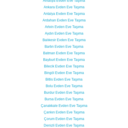
Amasya Evden Eve Taşıma
Ankara Evden Eve Taşıma
Antalya Evden Eve Taşıma
Ardahan Evden Eve Taşıma
Artvin Evden Eve Taşıma
Aydın Evden Eve Taşıma
Balıkesir Evden Eve Taşıma
Bartın Evden Eve Taşıma
Batman Evden Eve Taşıma
Bayburt Evden Eve Taşıma
Bilecik Evden Eve Taşıma
Bingöl Evden Eve Taşıma
Bitlis Evden Eve Taşıma
Bolu Evden Eve Taşıma
Burdur Evden Eve Taşıma
Bursa Evden Eve Taşıma
Çanakkale Evden Eve Taşıma
Çankırı Evden Eve Taşıma
Çorum Evden Eve Taşıma
Denizli Evden Eve Taşıma