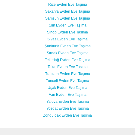
Rize Evden Eve Taşıma
Sakarya Evden Eve Taşıma
Samsun Evden Eve Taşıma
Siirt Evden Eve Taşıma
Sinop Evden Eve Taşıma
Sivas Evden Eve Taşıma
Şanlıurfa Evden Eve Taşıma
Şırnak Evden Eve Taşıma
Tekirdağ Evden Eve Taşıma
Tokat Evden Eve Taşıma
Trabzon Evden Eve Taşıma
Tunceli Evden Eve Taşıma
Uşak Evden Eve Taşıma
Van Evden Eve Taşıma
Yalova Evden Eve Taşıma
Yozgat Evden Eve Taşıma
Zonguldak Evden Eve Taşıma