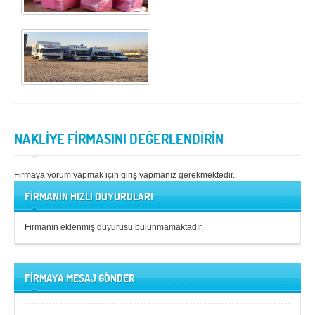
NAKLİYE FİRMASINI DEĞERLENDİRİN
Firmaya yorum yapmak için giriş yapmanız gerekmektedir.
FİRMANIN HIZLI DUYURULARI
Firmanın eklenmiş duyurusu bulunmamaktadır.
FİRMAYA MESAJ GÖNDER