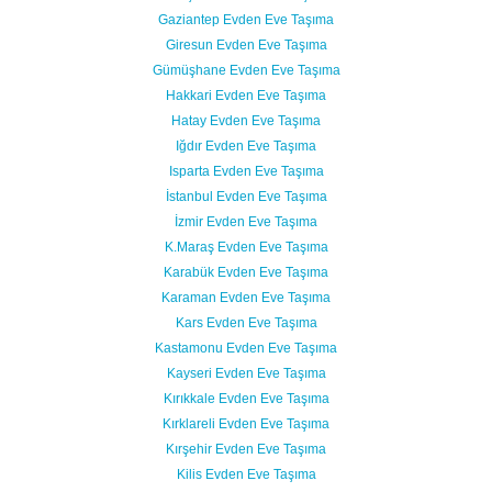
Gaziantep Evden Eve Taşıma
Giresun Evden Eve Taşıma
Gümüşhane Evden Eve Taşıma
Hakkari Evden Eve Taşıma
Hatay Evden Eve Taşıma
Iğdır Evden Eve Taşıma
Isparta Evden Eve Taşıma
İstanbul Evden Eve Taşıma
İzmir Evden Eve Taşıma
K.Maraş Evden Eve Taşıma
Karabük Evden Eve Taşıma
Karaman Evden Eve Taşıma
Kars Evden Eve Taşıma
Kastamonu Evden Eve Taşıma
Kayseri Evden Eve Taşıma
Kırıkkale Evden Eve Taşıma
Kırklareli Evden Eve Taşıma
Kırşehir Evden Eve Taşıma
Kilis Evden Eve Taşıma