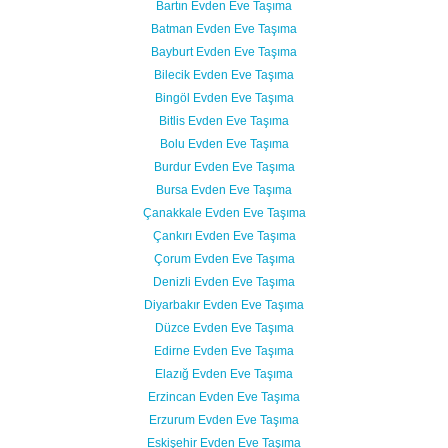
Bartın Evden Eve Taşıma
Batman Evden Eve Taşıma
Bayburt Evden Eve Taşıma
Bilecik Evden Eve Taşıma
Bingöl Evden Eve Taşıma
Bitlis Evden Eve Taşıma
Bolu Evden Eve Taşıma
Burdur Evden Eve Taşıma
Bursa Evden Eve Taşıma
Çanakkale Evden Eve Taşıma
Çankırı Evden Eve Taşıma
Çorum Evden Eve Taşıma
Denizli Evden Eve Taşıma
Diyarbakır Evden Eve Taşıma
Düzce Evden Eve Taşıma
Edirne Evden Eve Taşıma
Elazığ Evden Eve Taşıma
Erzincan Evden Eve Taşıma
Erzurum Evden Eve Taşıma
Eskişehir Evden Eve Taşıma