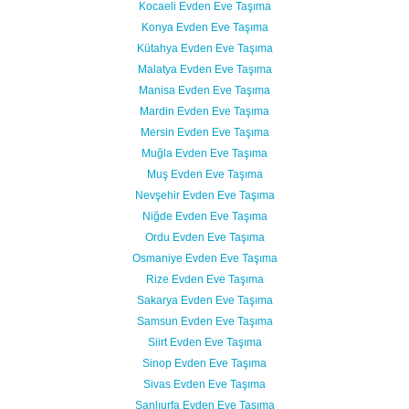
Kocaeli Evden Eve Taşıma
Konya Evden Eve Taşıma
Kütahya Evden Eve Taşıma
Malatya Evden Eve Taşıma
Manisa Evden Eve Taşıma
Mardin Evden Eve Taşıma
Mersin Evden Eve Taşıma
Muğla Evden Eve Taşıma
Muş Evden Eve Taşıma
Nevşehir Evden Eve Taşıma
Niğde Evden Eve Taşıma
Ordu Evden Eve Taşıma
Osmaniye Evden Eve Taşıma
Rize Evden Eve Taşıma
Sakarya Evden Eve Taşıma
Samsun Evden Eve Taşıma
Siirt Evden Eve Taşıma
Sinop Evden Eve Taşıma
Sivas Evden Eve Taşıma
Şanlıurfa Evden Eve Taşıma