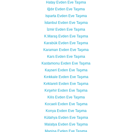
Hatay Evden Eve Taşıma
Iğdır Evden Eve Taşıma
Isparta Evden Eve Taşıma
İstanbul Evden Eve Taşıma
İzmir Evden Eve Taşıma
K.Maraş Evden Eve Taşıma
Karabük Evden Eve Taşıma
Karaman Evden Eve Taşıma
Kars Evden Eve Taşıma
Kastamonu Evden Eve Taşıma
Kayseri Evden Eve Taşıma
Kırıkkale Evden Eve Taşıma
Kırklareli Evden Eve Taşıma
Kırşehir Evden Eve Taşıma
Kilis Evden Eve Taşıma
Kocaeli Evden Eve Taşıma
Konya Evden Eve Taşıma
Kütahya Evden Eve Taşıma
Malatya Evden Eve Taşıma
Manisa Evden Eve Taşıma