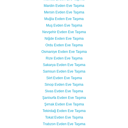
Mardin Evden Eve Taşıma
Mersin Evden Eve Taşıma
Muğla Evden Eve Taşıma
Muş Evden Eve Taşıma
Nevşehir Evden Eve Taşıma
Niğde Evden Eve Taşıma
Ordu Evden Eve Taşıma
Osmaniye Evden Eve Taşıma
Rize Evden Eve Taşıma
Sakarya Evden Eve Taşıma
Samsun Evden Eve Taşıma
Siirt Evden Eve Taşıma
Sinop Evden Eve Taşıma
Sivas Evden Eve Taşıma
Şanlıurfa Evden Eve Taşıma
Şırnak Evden Eve Taşıma
Tekirdağ Evden Eve Taşıma
Tokat Evden Eve Taşıma
Trabzon Evden Eve Taşıma