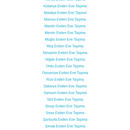
Kütahya Evden Eve Taşıma
Malatya Evden Eve Taşıma
Manisa Evden Eve Taşıma
Mardin Evden Eve Taşıma
Mersin Evden Eve Taşıma
Muğla Evden Eve Taşıma
Muş Evden Eve Taşıma
Nevşehir Evden Eve Taşıma
Niğde Evden Eve Taşıma
Ordu Evden Eve Taşıma
Osmaniye Evden Eve Taşıma
Rize Evden Eve Taşıma
Sakarya Evden Eve Taşıma
Samsun Evden Eve Taşıma
Siirt Evden Eve Taşıma
Sinop Evden Eve Taşıma
Sivas Evden Eve Taşıma
Şanlıurfa Evden Eve Taşıma
Şırnak Evden Eve Taşıma