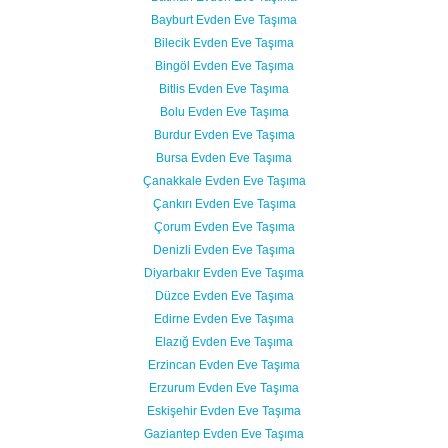
Bayburt Evden Eve Taşıma
Bilecik Evden Eve Taşıma
Bingöl Evden Eve Taşıma
Bitlis Evden Eve Taşıma
Bolu Evden Eve Taşıma
Burdur Evden Eve Taşıma
Bursa Evden Eve Taşıma
Çanakkale Evden Eve Taşıma
Çankırı Evden Eve Taşıma
Çorum Evden Eve Taşıma
Denizli Evden Eve Taşıma
Diyarbakır Evden Eve Taşıma
Düzce Evden Eve Taşıma
Edirne Evden Eve Taşıma
Elazığ Evden Eve Taşıma
Erzincan Evden Eve Taşıma
Erzurum Evden Eve Taşıma
Eskişehir Evden Eve Taşıma
Gaziantep Evden Eve Taşıma