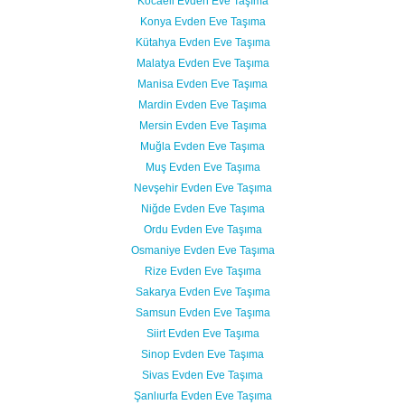
Kocaeli Evden Eve Taşıma
Konya Evden Eve Taşıma
Kütahya Evden Eve Taşıma
Malatya Evden Eve Taşıma
Manisa Evden Eve Taşıma
Mardin Evden Eve Taşıma
Mersin Evden Eve Taşıma
Muğla Evden Eve Taşıma
Muş Evden Eve Taşıma
Nevşehir Evden Eve Taşıma
Niğde Evden Eve Taşıma
Ordu Evden Eve Taşıma
Osmaniye Evden Eve Taşıma
Rize Evden Eve Taşıma
Sakarya Evden Eve Taşıma
Samsun Evden Eve Taşıma
Siirt Evden Eve Taşıma
Sinop Evden Eve Taşıma
Sivas Evden Eve Taşıma
Şanlıurfa Evden Eve Taşıma