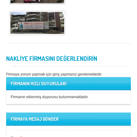
NAKLİYE FİRMASINI DEĞERLENDİRİN
Firmaya yorum yapmak için giriş yapmanız gerekmektedir.
FİRMANIN HIZLI DUYURULARI
Firmanın eklenmiş duyurusu bulunmamaktadır.
FİRMAYA MESAJ GÖNDER