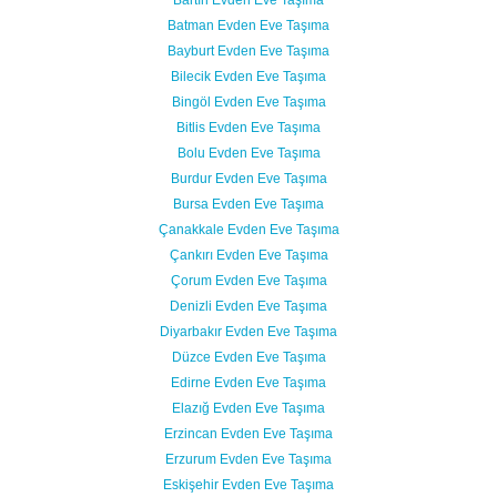
Batman Evden Eve Taşıma
Bayburt Evden Eve Taşıma
Bilecik Evden Eve Taşıma
Bingöl Evden Eve Taşıma
Bitlis Evden Eve Taşıma
Bolu Evden Eve Taşıma
Burdur Evden Eve Taşıma
Bursa Evden Eve Taşıma
Çanakkale Evden Eve Taşıma
Çankırı Evden Eve Taşıma
Çorum Evden Eve Taşıma
Denizli Evden Eve Taşıma
Diyarbakır Evden Eve Taşıma
Düzce Evden Eve Taşıma
Edirne Evden Eve Taşıma
Elazığ Evden Eve Taşıma
Erzincan Evden Eve Taşıma
Erzurum Evden Eve Taşıma
Eskişehir Evden Eve Taşıma