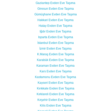
Gaziantep Evden Eve Taşıma
Giresun Evden Eve Taşıma
Gümüşhane Evden Eve Taşıma
Hakkari Evden Eve Taşıma
Hatay Evden Eve Taşıma
Iğdır Evden Eve Taşıma
Isparta Evden Eve Taşıma
İstanbul Evden Eve Taşıma
İzmir Evden Eve Taşıma
K.Maraş Evden Eve Taşıma
Karabük Evden Eve Taşıma
Karaman Evden Eve Taşıma
Kars Evden Eve Taşıma
Kastamonu Evden Eve Taşıma
Kayseri Evden Eve Taşıma
Kırıkkale Evden Eve Taşıma
Kırklareli Evden Eve Taşıma
Kırşehir Evden Eve Taşıma
Kilis Evden Eve Taşıma