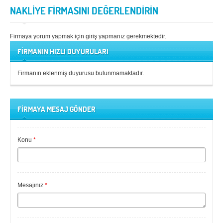
NAKLİYE FİRMASINI DEĞERLENDİRİN
Firmaya yorum yapmak için giriş yapmanız gerekmektedir.
FİRMANIN HIZLI DUYURULARI
Firmanın eklenmiş duyurusu bulunmamaktadır.
FİRMAYA MESAJ GÖNDER
Konu
*
Mesajınız
*