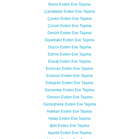
Bursa Evden Eve Taşıma
Çanakkale Evden Eve Taşıma
Çankırı Evden Eve Taşıma
Çorum Evden Eve Taşıma
Denizli Evden Eve Taşıma
Diyarbakır Evden Eve Taşıma
Düzce Evden Eve Taşıma
Edirne Evden Eve Taşıma
Elazığ Evden Eve Taşıma
Erzincan Evden Eve Taşıma
Erzurum Evden Eve Taşıma
Eskişehir Evden Eve Taşıma
Gaziantep Evden Eve Taşıma
Giresun Evden Eve Taşıma
Gümüşhane Evden Eve Taşıma
Hakkari Evden Eve Taşıma
Hatay Evden Eve Taşıma
Iğdır Evden Eve Taşıma
Isparta Evden Eve Taşıma