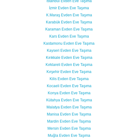
İstanbul Evden Eve Taşıma
İzmir Evden Eve Taşıma
K.Maraş Evden Eve Taşıma
Karabük Evden Eve Taşıma
Karaman Evden Eve Taşıma
Kars Evden Eve Taşıma
Kastamonu Evden Eve Taşıma
Kayseri Evden Eve Taşıma
Kırıkkale Evden Eve Taşıma
Kırklareli Evden Eve Taşıma
Kırşehir Evden Eve Taşıma
Kilis Evden Eve Taşıma
Kocaeli Evden Eve Taşıma
Konya Evden Eve Taşıma
Kütahya Evden Eve Taşıma
Malatya Evden Eve Taşıma
Manisa Evden Eve Taşıma
Mardin Evden Eve Taşıma
Mersin Evden Eve Taşıma
Muğla Evden Eve Taşıma