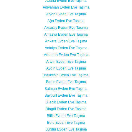
Adana Evden Eve Taşıma
Adıyaman Evden Eve Taşıma
Afyon Evden Eve Taşıma
Ağrı Evden Eve Taşıma
Aksaray Evden Eve Taşıma
Amasya Evden Eve Taşıma
Ankara Evden Eve Taşıma
Antalya Evden Eve Taşıma
Ardahan Evden Eve Taşıma
Artvin Evden Eve Taşıma
Aydın Evden Eve Taşıma
Balıkesir Evden Eve Taşıma
Bartın Evden Eve Taşıma
Batman Evden Eve Taşıma
Bayburt Evden Eve Taşıma
Bilecik Evden Eve Taşıma
Bingöl Evden Eve Taşıma
Bitlis Evden Eve Taşıma
Bolu Evden Eve Taşıma
Burdur Evden Eve Taşıma