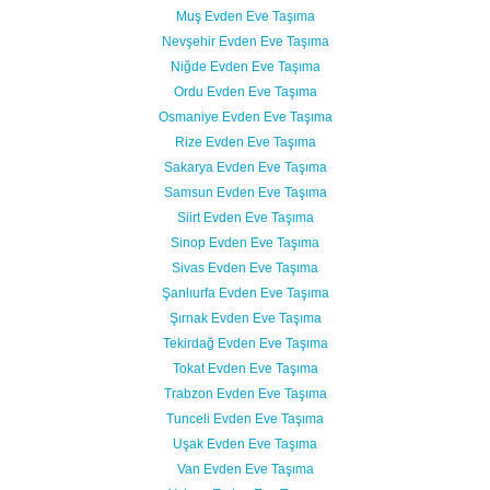
Muş Evden Eve Taşıma
Nevşehir Evden Eve Taşıma
Niğde Evden Eve Taşıma
Ordu Evden Eve Taşıma
Osmaniye Evden Eve Taşıma
Rize Evden Eve Taşıma
Sakarya Evden Eve Taşıma
Samsun Evden Eve Taşıma
Siirt Evden Eve Taşıma
Sinop Evden Eve Taşıma
Sivas Evden Eve Taşıma
Şanlıurfa Evden Eve Taşıma
Şırnak Evden Eve Taşıma
Tekirdağ Evden Eve Taşıma
Tokat Evden Eve Taşıma
Trabzon Evden Eve Taşıma
Tunceli Evden Eve Taşıma
Uşak Evden Eve Taşıma
Van Evden Eve Taşıma