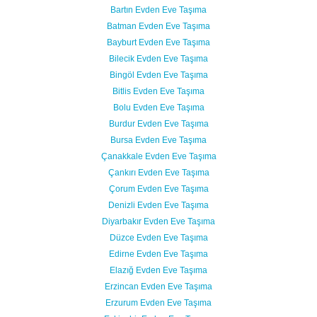
Bartın Evden Eve Taşıma
Batman Evden Eve Taşıma
Bayburt Evden Eve Taşıma
Bilecik Evden Eve Taşıma
Bingöl Evden Eve Taşıma
Bitlis Evden Eve Taşıma
Bolu Evden Eve Taşıma
Burdur Evden Eve Taşıma
Bursa Evden Eve Taşıma
Çanakkale Evden Eve Taşıma
Çankırı Evden Eve Taşıma
Çorum Evden Eve Taşıma
Denizli Evden Eve Taşıma
Diyarbakır Evden Eve Taşıma
Düzce Evden Eve Taşıma
Edirne Evden Eve Taşıma
Elazığ Evden Eve Taşıma
Erzincan Evden Eve Taşıma
Erzurum Evden Eve Taşıma