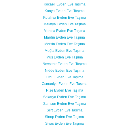
Kocaeli Evden Eve Taşıma
Konya Evden Eve Taşıma
Kütahya Evden Eve Taşıma
Malatya Evden Eve Taşıma
Manisa Evden Eve Taşıma
Mardin Evden Eve Taşıma
Mersin Evden Eve Taşıma
Muğla Evden Eve Taşıma
Muş Evden Eve Taşıma
Nevşehir Evden Eve Taşıma
Niğde Evden Eve Taşıma
Ordu Evden Eve Taşıma
Osmaniye Evden Eve Taşıma
Rize Evden Eve Taşıma
Sakarya Evden Eve Taşıma
Samsun Evden Eve Taşıma
Siirt Evden Eve Taşıma
Sinop Evden Eve Taşıma
Sivas Evden Eve Taşıma