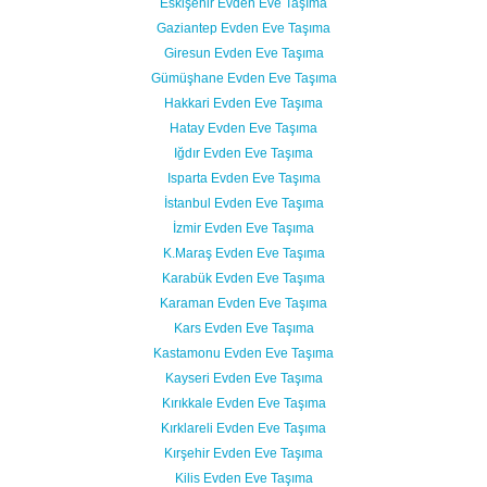
Eskişehir Evden Eve Taşıma
Gaziantep Evden Eve Taşıma
Giresun Evden Eve Taşıma
Gümüşhane Evden Eve Taşıma
Hakkari Evden Eve Taşıma
Hatay Evden Eve Taşıma
Iğdır Evden Eve Taşıma
Isparta Evden Eve Taşıma
İstanbul Evden Eve Taşıma
İzmir Evden Eve Taşıma
K.Maraş Evden Eve Taşıma
Karabük Evden Eve Taşıma
Karaman Evden Eve Taşıma
Kars Evden Eve Taşıma
Kastamonu Evden Eve Taşıma
Kayseri Evden Eve Taşıma
Kırıkkale Evden Eve Taşıma
Kırklareli Evden Eve Taşıma
Kırşehir Evden Eve Taşıma
Kilis Evden Eve Taşıma