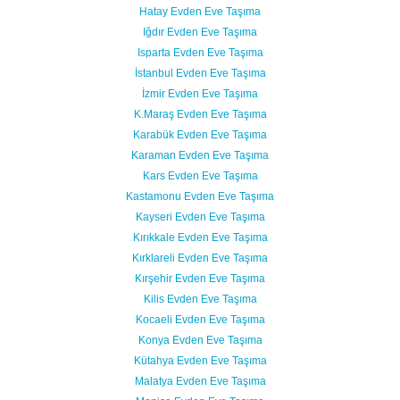
Hatay Evden Eve Taşıma
Iğdır Evden Eve Taşıma
Isparta Evden Eve Taşıma
İstanbul Evden Eve Taşıma
İzmir Evden Eve Taşıma
K.Maraş Evden Eve Taşıma
Karabük Evden Eve Taşıma
Karaman Evden Eve Taşıma
Kars Evden Eve Taşıma
Kastamonu Evden Eve Taşıma
Kayseri Evden Eve Taşıma
Kırıkkale Evden Eve Taşıma
Kırklareli Evden Eve Taşıma
Kırşehir Evden Eve Taşıma
Kilis Evden Eve Taşıma
Kocaeli Evden Eve Taşıma
Konya Evden Eve Taşıma
Kütahya Evden Eve Taşıma
Malatya Evden Eve Taşıma