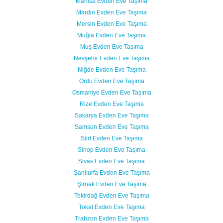
Manisa Evden Eve Taşıma
Mardin Evden Eve Taşıma
Mersin Evden Eve Taşıma
Muğla Evden Eve Taşıma
Muş Evden Eve Taşıma
Nevşehir Evden Eve Taşıma
Niğde Evden Eve Taşıma
Ordu Evden Eve Taşıma
Osmaniye Evden Eve Taşıma
Rize Evden Eve Taşıma
Sakarya Evden Eve Taşıma
Samsun Evden Eve Taşıma
Siirt Evden Eve Taşıma
Sinop Evden Eve Taşıma
Sivas Evden Eve Taşıma
Şanlıurfa Evden Eve Taşıma
Şırnak Evden Eve Taşıma
Tekirdağ Evden Eve Taşıma
Tokat Evden Eve Taşıma
Trabzon Evden Eve Taşıma