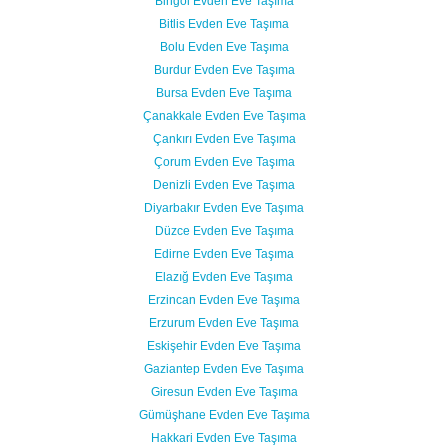
Bingöl Evden Eve Taşıma
Bitlis Evden Eve Taşıma
Bolu Evden Eve Taşıma
Burdur Evden Eve Taşıma
Bursa Evden Eve Taşıma
Çanakkale Evden Eve Taşıma
Çankırı Evden Eve Taşıma
Çorum Evden Eve Taşıma
Denizli Evden Eve Taşıma
Diyarbakır Evden Eve Taşıma
Düzce Evden Eve Taşıma
Edirne Evden Eve Taşıma
Elazığ Evden Eve Taşıma
Erzincan Evden Eve Taşıma
Erzurum Evden Eve Taşıma
Eskişehir Evden Eve Taşıma
Gaziantep Evden Eve Taşıma
Giresun Evden Eve Taşıma
Gümüşhane Evden Eve Taşıma
Hakkari Evden Eve Taşıma