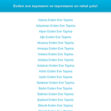
Evden eve taşımanın ve taşınmanın en rahat yolu!
Adana Evden Eve Taşıma
Adıyaman Evden Eve Taşıma
Afyon Evden Eve Taşıma
Ağrı Evden Eve Taşıma
Aksaray Evden Eve Taşıma
Amasya Evden Eve Taşıma
Ankara Evden Eve Taşıma
Antalya Evden Eve Taşıma
Ardahan Evden Eve Taşıma
Artvin Evden Eve Taşıma
Aydın Evden Eve Taşıma
Balıkesir Evden Eve Taşıma
Bartın Evden Eve Taşıma
Batman Evden Eve Taşıma
Bayburt Evden Eve Taşıma
Bilecik Evden Eve Taşıma