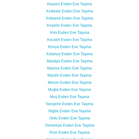
Kayseri Evden Eve Taşıma
Kırıkkale Evden Eve Taşıma
Kırklareli Evden Eve Taşıma
Kırşehir Evden Eve Taşıma
Kilis Evden Eve Taşıma
Kocaeli Evden Eve Taşıma
Konya Evden Eve Taşıma
Kütahya Evden Eve Taşıma
Malatya Evden Eve Taşıma
Manisa Evden Eve Taşıma
Mardin Evden Eve Taşıma
Mersin Evden Eve Taşıma
Muğla Evden Eve Taşıma
Muş Evden Eve Taşıma
Nevşehir Evden Eve Taşıma
Niğde Evden Eve Taşıma
Ordu Evden Eve Taşıma
Osmaniye Evden Eve Taşıma
Rize Evden Eve Taşıma