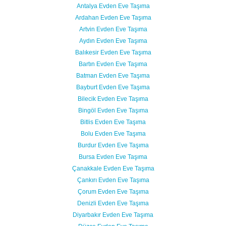
Antalya Evden Eve Taşıma
Ardahan Evden Eve Taşıma
Artvin Evden Eve Taşıma
Aydın Evden Eve Taşıma
Balıkesir Evden Eve Taşıma
Bartın Evden Eve Taşıma
Batman Evden Eve Taşıma
Bayburt Evden Eve Taşıma
Bilecik Evden Eve Taşıma
Bingöl Evden Eve Taşıma
Bitlis Evden Eve Taşıma
Bolu Evden Eve Taşıma
Burdur Evden Eve Taşıma
Bursa Evden Eve Taşıma
Çanakkale Evden Eve Taşıma
Çankırı Evden Eve Taşıma
Çorum Evden Eve Taşıma
Denizli Evden Eve Taşıma
Diyarbakır Evden Eve Taşıma