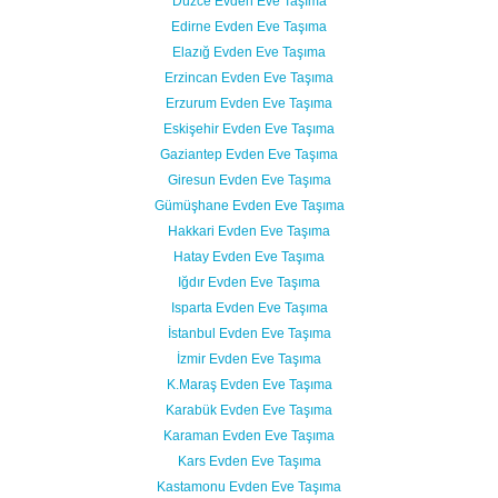
Düzce Evden Eve Taşıma
Edirne Evden Eve Taşıma
Elazığ Evden Eve Taşıma
Erzincan Evden Eve Taşıma
Erzurum Evden Eve Taşıma
Eskişehir Evden Eve Taşıma
Gaziantep Evden Eve Taşıma
Giresun Evden Eve Taşıma
Gümüşhane Evden Eve Taşıma
Hakkari Evden Eve Taşıma
Hatay Evden Eve Taşıma
Iğdır Evden Eve Taşıma
Isparta Evden Eve Taşıma
İstanbul Evden Eve Taşıma
İzmir Evden Eve Taşıma
K.Maraş Evden Eve Taşıma
Karabük Evden Eve Taşıma
Karaman Evden Eve Taşıma
Kars Evden Eve Taşıma
Kastamonu Evden Eve Taşıma