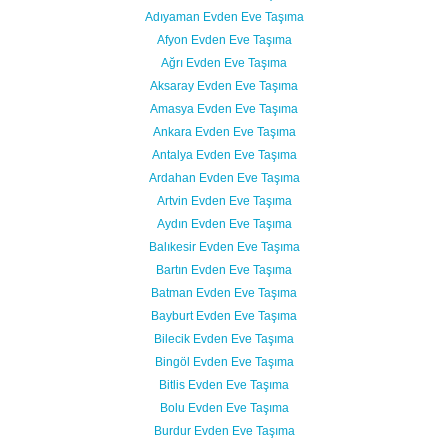
Adıyaman Evden Eve Taşıma
Afyon Evden Eve Taşıma
Ağrı Evden Eve Taşıma
Aksaray Evden Eve Taşıma
Amasya Evden Eve Taşıma
Ankara Evden Eve Taşıma
Antalya Evden Eve Taşıma
Ardahan Evden Eve Taşıma
Artvin Evden Eve Taşıma
Aydın Evden Eve Taşıma
Balıkesir Evden Eve Taşıma
Bartın Evden Eve Taşıma
Batman Evden Eve Taşıma
Bayburt Evden Eve Taşıma
Bilecik Evden Eve Taşıma
Bingöl Evden Eve Taşıma
Bitlis Evden Eve Taşıma
Bolu Evden Eve Taşıma
Burdur Evden Eve Taşıma