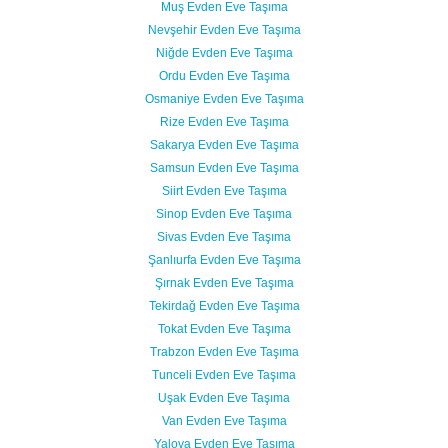
Muş Evden Eve Taşıma
Nevşehir Evden Eve Taşıma
Niğde Evden Eve Taşıma
Ordu Evden Eve Taşıma
Osmaniye Evden Eve Taşıma
Rize Evden Eve Taşıma
Sakarya Evden Eve Taşıma
Samsun Evden Eve Taşıma
Siirt Evden Eve Taşıma
Sinop Evden Eve Taşıma
Sivas Evden Eve Taşıma
Şanlıurfa Evden Eve Taşıma
Şırnak Evden Eve Taşıma
Tekirdağ Evden Eve Taşıma
Tokat Evden Eve Taşıma
Trabzon Evden Eve Taşıma
Tunceli Evden Eve Taşıma
Uşak Evden Eve Taşıma
Van Evden Eve Taşıma
Yalova Evden Eve Taşıma