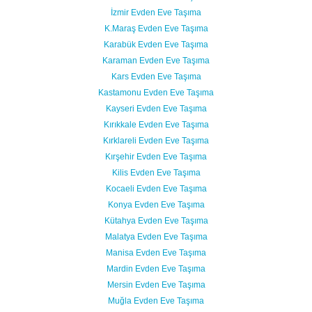
İzmir Evden Eve Taşıma
K.Maraş Evden Eve Taşıma
Karabük Evden Eve Taşıma
Karaman Evden Eve Taşıma
Kars Evden Eve Taşıma
Kastamonu Evden Eve Taşıma
Kayseri Evden Eve Taşıma
Kırıkkale Evden Eve Taşıma
Kırklareli Evden Eve Taşıma
Kırşehir Evden Eve Taşıma
Kilis Evden Eve Taşıma
Kocaeli Evden Eve Taşıma
Konya Evden Eve Taşıma
Kütahya Evden Eve Taşıma
Malatya Evden Eve Taşıma
Manisa Evden Eve Taşıma
Mardin Evden Eve Taşıma
Mersin Evden Eve Taşıma
Muğla Evden Eve Taşıma