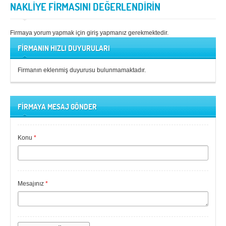
NAKLİYE FİRMASINI DEĞERLENDİRİN
Firmaya yorum yapmak için giriş yapmanız gerekmektedir.
FİRMANIN HIZLI DUYURULARI
Firmanın eklenmiş duyurusu bulunmamaktadır.
FİRMAYA MESAJ GÖNDER
Konu
*
Mesajınız
*