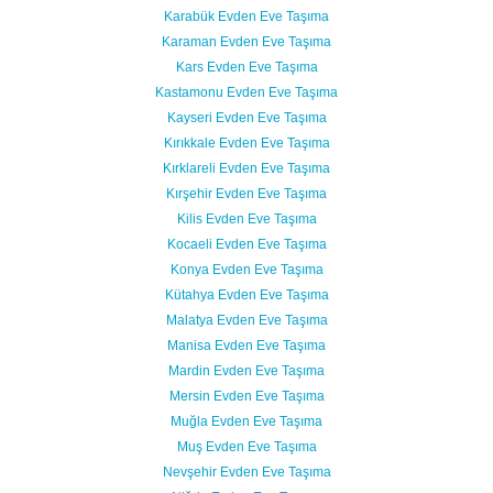
Karabük Evden Eve Taşıma
Karaman Evden Eve Taşıma
Kars Evden Eve Taşıma
Kastamonu Evden Eve Taşıma
Kayseri Evden Eve Taşıma
Kırıkkale Evden Eve Taşıma
Kırklareli Evden Eve Taşıma
Kırşehir Evden Eve Taşıma
Kilis Evden Eve Taşıma
Kocaeli Evden Eve Taşıma
Konya Evden Eve Taşıma
Kütahya Evden Eve Taşıma
Malatya Evden Eve Taşıma
Manisa Evden Eve Taşıma
Mardin Evden Eve Taşıma
Mersin Evden Eve Taşıma
Muğla Evden Eve Taşıma
Muş Evden Eve Taşıma
Nevşehir Evden Eve Taşıma