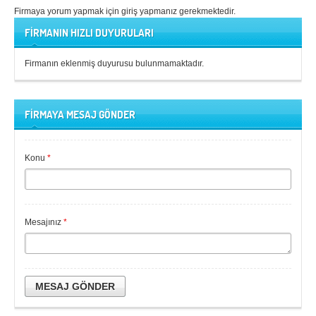
Firmaya yorum yapmak için giriş yapmanız gerekmektedir.
FİRMANIN HIZLI DUYURULARI
Firmanın eklenmiş duyurusu bulunmamaktadır.
FİRMAYA MESAJ GÖNDER
Konu
*
Mesajınız
*
MESAJ GÖNDER