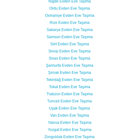
Niğde Evden Eve Taşıma
Ordu Evden Eve Taşıma
Osmaniye Evden Eve Taşıma
Rize Evden Eve Taşıma
Sakarya Evden Eve Taşıma
Samsun Evden Eve Taşıma
Siirt Evden Eve Taşıma
Sinop Evden Eve Taşıma
Sivas Evden Eve Taşıma
Şanlıurfa Evden Eve Taşıma
Şırnak Evden Eve Taşıma
Tekirdağ Evden Eve Taşıma
Tokat Evden Eve Taşıma
Trabzon Evden Eve Taşıma
Tunceli Evden Eve Taşıma
Uşak Evden Eve Taşıma
Van Evden Eve Taşıma
Yalova Evden Eve Taşıma
Yozgat Evden Eve Taşıma
Zonguldak Evden Eve Taşıma