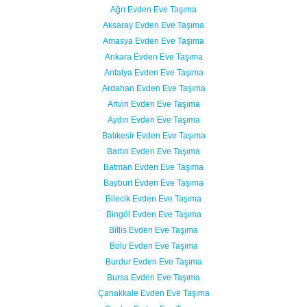
Ağrı Evden Eve Taşıma
Aksaray Evden Eve Taşıma
Amasya Evden Eve Taşıma
Ankara Evden Eve Taşıma
Antalya Evden Eve Taşıma
Ardahan Evden Eve Taşıma
Artvin Evden Eve Taşıma
Aydın Evden Eve Taşıma
Balıkesir Evden Eve Taşıma
Bartın Evden Eve Taşıma
Batman Evden Eve Taşıma
Bayburt Evden Eve Taşıma
Bilecik Evden Eve Taşıma
Bingöl Evden Eve Taşıma
Bitlis Evden Eve Taşıma
Bolu Evden Eve Taşıma
Burdur Evden Eve Taşıma
Bursa Evden Eve Taşıma
Çanakkale Evden Eve Taşıma