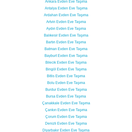
Ankara Evden Eve Taşıma
Antalya Evden Eve Taşıma
Ardahan Evden Eve Taşıma
Artvin Evden Eve Taşıma
Aydın Evden Eve Taşıma
Balıkesir Evden Eve Taşıma
Bartın Evden Eve Taşıma
Batman Evden Eve Taşıma
Bayburt Evden Eve Taşıma
Bilecik Evden Eve Taşıma
Bingöl Evden Eve Taşıma
Bitlis Evden Eve Taşıma
Bolu Evden Eve Taşıma
Burdur Evden Eve Taşıma
Bursa Evden Eve Taşıma
Çanakkale Evden Eve Taşıma
Çankırı Evden Eve Taşıma
Çorum Evden Eve Taşıma
Denizli Evden Eve Taşıma
Diyarbakır Evden Eve Taşıma