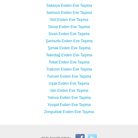
Sakarya Evden Eve Taşıma
Samsun Evden Eve Taşıma
Siirt Evden Eve Taşıma
Sinop Evden Eve Taşıma
Sivas Evden Eve Taşıma
Şanlıurfa Evden Eve Taşıma
Şırnak Evden Eve Taşıma
Tekirdağ Evden Eve Taşıma
Tokat Evden Eve Taşıma
Trabzon Evden Eve Taşıma
Tunceli Evden Eve Taşıma
Uşak Evden Eve Taşıma
Van Evden Eve Taşıma
Yalova Evden Eve Taşıma
Yozgat Evden Eve Taşıma
Zonguldak Evden Eve Taşıma