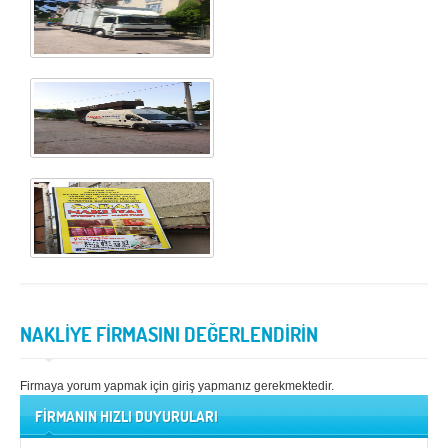
NAKLİYE FİRMASINI DEĞERLENDİRİN
Firmaya yorum yapmak için giriş yapmanız gerekmektedir.
FİRMANIN HIZLI DUYURULARI