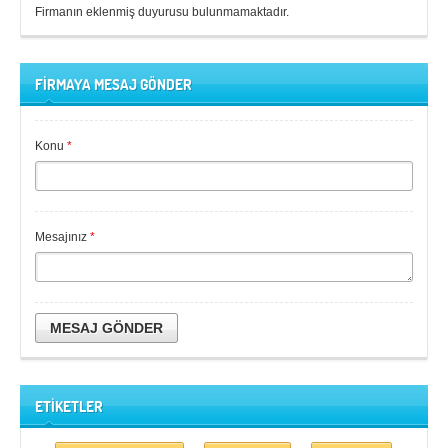
Firmanın eklenmiş duyurusu bulunmamaktadır.
FİRMAYA MESAJ GÖNDER
Konu
*
Mesajınız
*
MESAJ GÖNDER
ETİKETLER