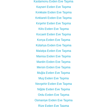
Kastamonu Evden Eve Taşıma
Kayseri Evden Eve Taşıma
Kırıkkale Evden Eve Taşıma
Kırklareli Evden Eve Taşıma
Kırşehir Evden Eve Taşıma
Kilis Evden Eve Taşıma
Kocaeli Evden Eve Taşıma
Konya Evden Eve Taşıma
Kütahya Evden Eve Taşıma
Malatya Evden Eve Taşıma
Manisa Evden Eve Taşıma
Mardin Evden Eve Taşıma
Mersin Evden Eve Taşıma
Muğla Evden Eve Taşıma
Muş Evden Eve Taşıma
Nevşehir Evden Eve Taşıma
Niğde Evden Eve Taşıma
Ordu Evden Eve Taşıma
Osmaniye Evden Eve Taşıma
Rize Evden Eve Taşıma