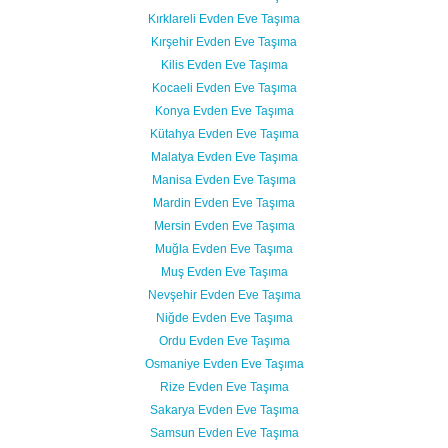
Kırklareli Evden Eve Taşıma
Kırşehir Evden Eve Taşıma
Kilis Evden Eve Taşıma
Kocaeli Evden Eve Taşıma
Konya Evden Eve Taşıma
Kütahya Evden Eve Taşıma
Malatya Evden Eve Taşıma
Manisa Evden Eve Taşıma
Mardin Evden Eve Taşıma
Mersin Evden Eve Taşıma
Muğla Evden Eve Taşıma
Muş Evden Eve Taşıma
Nevşehir Evden Eve Taşıma
Niğde Evden Eve Taşıma
Ordu Evden Eve Taşıma
Osmaniye Evden Eve Taşıma
Rize Evden Eve Taşıma
Sakarya Evden Eve Taşıma
Samsun Evden Eve Taşıma