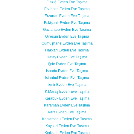
Elazığ Evden Eve Taşıma
Erzincan Evden Eve Taşıma
Erzurum Evden Eve Taşıma
Eskişehir Evden Eve Taşıma
Gaziantep Evden Eve Taşıma
Giresun Evden Eve Taşıma
Gümüşhane Evden Eve Taşıma
Hakkari Evden Eve Taşıma
Hatay Evden Eve Taşıma
Iğdır Evden Eve Taşıma
Isparta Evden Eve Taşıma
İstanbul Evden Eve Taşıma
İzmir Evden Eve Taşıma
K.Maraş Evden Eve Taşıma
Karabük Evden Eve Taşıma
Karaman Evden Eve Taşıma
Kars Evden Eve Taşıma
Kastamonu Evden Eve Taşıma
Kayseri Evden Eve Taşıma
Kırıkkale Evden Eve Taşıma