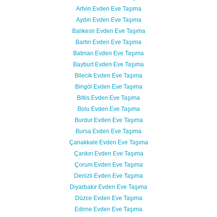
Artvin Evden Eve Taşıma
Aydın Evden Eve Taşıma
Balıkesir Evden Eve Taşıma
Bartın Evden Eve Taşıma
Batman Evden Eve Taşıma
Bayburt Evden Eve Taşıma
Bilecik Evden Eve Taşıma
Bingöl Evden Eve Taşıma
Bitlis Evden Eve Taşıma
Bolu Evden Eve Taşıma
Burdur Evden Eve Taşıma
Bursa Evden Eve Taşıma
Çanakkale Evden Eve Taşıma
Çankırı Evden Eve Taşıma
Çorum Evden Eve Taşıma
Denizli Evden Eve Taşıma
Diyarbakır Evden Eve Taşıma
Düzce Evden Eve Taşıma
Edirne Evden Eve Taşıma