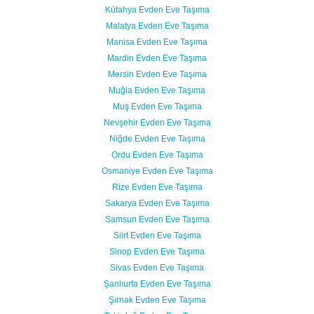
Kütahya Evden Eve Taşıma
Malatya Evden Eve Taşıma
Manisa Evden Eve Taşıma
Mardin Evden Eve Taşıma
Mersin Evden Eve Taşıma
Muğla Evden Eve Taşıma
Muş Evden Eve Taşıma
Nevşehir Evden Eve Taşıma
Niğde Evden Eve Taşıma
Ordu Evden Eve Taşıma
Osmaniye Evden Eve Taşıma
Rize Evden Eve Taşıma
Sakarya Evden Eve Taşıma
Samsun Evden Eve Taşıma
Siirt Evden Eve Taşıma
Sinop Evden Eve Taşıma
Sivas Evden Eve Taşıma
Şanlıurfa Evden Eve Taşıma
Şırnak Evden Eve Taşıma