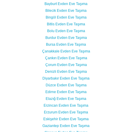
Bayburt Evden Eve Taşıma
Bilecik Evden Eve Taşıma
Bingöl Evden Eve Taşıma
Bitlis Evden Eve Taşıma
Bolu Evden Eve Taşıma
Burdur Evden Eve Taşıma
Bursa Evden Eve Taşıma
Çanakkale Evden Eve Taşıma
Çankırı Evden Eve Taşıma
Çorum Evden Eve Taşıma
Denizli Evden Eve Taşıma
Diyarbakır Evden Eve Taşıma
Düzce Evden Eve Taşıma
Edirne Evden Eve Taşıma
Elazığ Evden Eve Taşıma
Erzincan Evden Eve Taşıma
Erzurum Evden Eve Taşıma
Eskişehir Evden Eve Taşıma
Gaziantep Evden Eve Taşıma