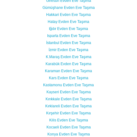
Giresun Evden Eve Taşıma
Gümüşhane Evden Eve Taşıma
Hakkari Evden Eve Taşıma
Hatay Evden Eve Taşıma
Iğdır Evden Eve Taşıma
Isparta Evden Eve Taşıma
İstanbul Evden Eve Taşıma
İzmir Evden Eve Taşıma
K.Maraş Evden Eve Taşıma
Karabük Evden Eve Taşıma
Karaman Evden Eve Taşıma
Kars Evden Eve Taşıma
Kastamonu Evden Eve Taşıma
Kayseri Evden Eve Taşıma
Kırıkkale Evden Eve Taşıma
Kırklareli Evden Eve Taşıma
Kırşehir Evden Eve Taşıma
Kilis Evden Eve Taşıma
Kocaeli Evden Eve Taşıma
Konya Evden Eve Taşıma