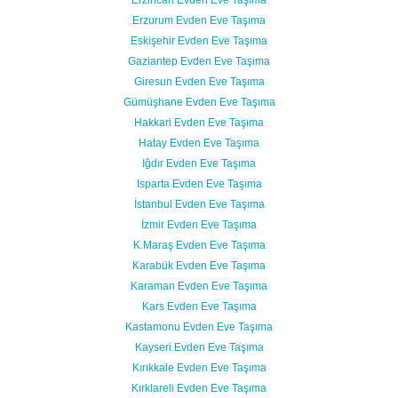
Erzurum Evden Eve Taşıma
Eskişehir Evden Eve Taşıma
Gaziantep Evden Eve Taşıma
Giresun Evden Eve Taşıma
Gümüşhane Evden Eve Taşıma
Hakkari Evden Eve Taşıma
Hatay Evden Eve Taşıma
Iğdır Evden Eve Taşıma
Isparta Evden Eve Taşıma
İstanbul Evden Eve Taşıma
İzmir Evden Eve Taşıma
K.Maraş Evden Eve Taşıma
Karabük Evden Eve Taşıma
Karaman Evden Eve Taşıma
Kars Evden Eve Taşıma
Kastamonu Evden Eve Taşıma
Kayseri Evden Eve Taşıma
Kırıkkale Evden Eve Taşıma
Kırklareli Evden Eve Taşıma