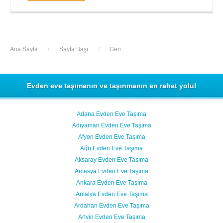
Ana Sayfa
/
Sayfa Başı
/
Geri
Evden eve taşımanın ve taşınmanın en rahat yolu!
Adana Evden Eve Taşıma
Adıyaman Evden Eve Taşıma
Afyon Evden Eve Taşıma
Ağrı Evden Eve Taşıma
Aksaray Evden Eve Taşıma
Amasya Evden Eve Taşıma
Ankara Evden Eve Taşıma
Antalya Evden Eve Taşıma
Ardahan Evden Eve Taşıma
Artvin Evden Eve Taşıma