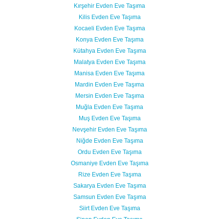
Kırşehir Evden Eve Taşıma
Kilis Evden Eve Taşıma
Kocaeli Evden Eve Taşıma
Konya Evden Eve Taşıma
Kütahya Evden Eve Taşıma
Malatya Evden Eve Taşıma
Manisa Evden Eve Taşıma
Mardin Evden Eve Taşıma
Mersin Evden Eve Taşıma
Muğla Evden Eve Taşıma
Muş Evden Eve Taşıma
Nevşehir Evden Eve Taşıma
Niğde Evden Eve Taşıma
Ordu Evden Eve Taşıma
Osmaniye Evden Eve Taşıma
Rize Evden Eve Taşıma
Sakarya Evden Eve Taşıma
Samsun Evden Eve Taşıma
Siirt Evden Eve Taşıma