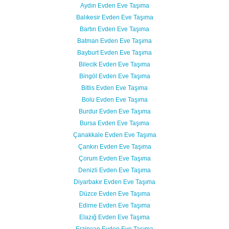
Aydın Evden Eve Taşıma
Balıkesir Evden Eve Taşıma
Bartın Evden Eve Taşıma
Batman Evden Eve Taşıma
Bayburt Evden Eve Taşıma
Bilecik Evden Eve Taşıma
Bingöl Evden Eve Taşıma
Bitlis Evden Eve Taşıma
Bolu Evden Eve Taşıma
Burdur Evden Eve Taşıma
Bursa Evden Eve Taşıma
Çanakkale Evden Eve Taşıma
Çankırı Evden Eve Taşıma
Çorum Evden Eve Taşıma
Denizli Evden Eve Taşıma
Diyarbakır Evden Eve Taşıma
Düzce Evden Eve Taşıma
Edirne Evden Eve Taşıma
Elazığ Evden Eve Taşıma
Erzincan Evden Eve Taşıma