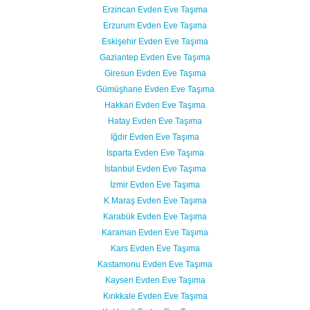
Erzincan Evden Eve Taşıma
Erzurum Evden Eve Taşıma
Eskişehir Evden Eve Taşıma
Gaziantep Evden Eve Taşıma
Giresun Evden Eve Taşıma
Gümüşhane Evden Eve Taşıma
Hakkari Evden Eve Taşıma
Hatay Evden Eve Taşıma
Iğdır Evden Eve Taşıma
Isparta Evden Eve Taşıma
İstanbul Evden Eve Taşıma
İzmir Evden Eve Taşıma
K.Maraş Evden Eve Taşıma
Karabük Evden Eve Taşıma
Karaman Evden Eve Taşıma
Kars Evden Eve Taşıma
Kastamonu Evden Eve Taşıma
Kayseri Evden Eve Taşıma
Kırıkkale Evden Eve Taşıma