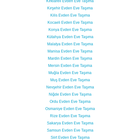
Kırklareli Evden Eve Taşıma
Kırşehir Evden Eve Taşıma
Kilis Evden Eve Taşıma
Kocaeli Evden Eve Taşıma
Konya Evden Eve Taşıma
Kütahya Evden Eve Taşıma
Malatya Evden Eve Taşıma
Manisa Evden Eve Taşıma
Mardin Evden Eve Taşıma
Mersin Evden Eve Taşıma
Muğla Evden Eve Taşıma
Muş Evden Eve Taşıma
Nevşehir Evden Eve Taşıma
Niğde Evden Eve Taşıma
Ordu Evden Eve Taşıma
Osmaniye Evden Eve Taşıma
Rize Evden Eve Taşıma
Sakarya Evden Eve Taşıma
Samsun Evden Eve Taşıma
Siirt Evden Eve Taşıma