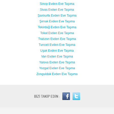
Sinop Evden Eve Taşıma
Sivas Evden Eve Taşıma
Şanlıurfa Evden Eve Taşıma
Şırnak Evden Eve Taşıma
Tekirdağ Evden Eve Taşıma
Tokat Evden Eve Taşıma
Trabzon Evden Eve Taşıma
Tunceli Evden Eve Taşıma
Uşak Evden Eve Taşıma
Van Evden Eve Taşıma
Yalova Evden Eve Taşıma
Yozgat Evden Eve Taşıma
Zonguldak Evden Eve Taşıma
BİZİ TAKİP EDİN :