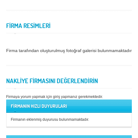
FİRMA RESİMLERİ
Firma tarafından oluşturulmuş fotoğraf galerisi bulunmamaktadır.
NAKLİYE FİRMASINI DEĞERLENDİRİN
Firmaya yorum yapmak için giriş yapmanız gerekmektedir.
FİRMANIN HIZLI DUYURULARI
Firmanın eklenmiş duyurusu bulunmamaktadır.