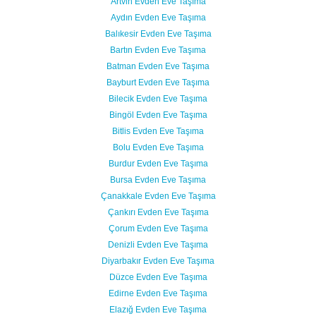
Artvin Evden Eve Taşıma
Aydın Evden Eve Taşıma
Balıkesir Evden Eve Taşıma
Bartın Evden Eve Taşıma
Batman Evden Eve Taşıma
Bayburt Evden Eve Taşıma
Bilecik Evden Eve Taşıma
Bingöl Evden Eve Taşıma
Bitlis Evden Eve Taşıma
Bolu Evden Eve Taşıma
Burdur Evden Eve Taşıma
Bursa Evden Eve Taşıma
Çanakkale Evden Eve Taşıma
Çankırı Evden Eve Taşıma
Çorum Evden Eve Taşıma
Denizli Evden Eve Taşıma
Diyarbakır Evden Eve Taşıma
Düzce Evden Eve Taşıma
Edirne Evden Eve Taşıma
Elazığ Evden Eve Taşıma