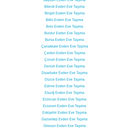
Bilecik Evden Eve Taşıma
Bingöl Evden Eve Taşıma
Bitlis Evden Eve Taşıma
Bolu Evden Eve Taşıma
Burdur Evden Eve Taşıma
Bursa Evden Eve Taşıma
Çanakkale Evden Eve Taşıma
Çankırı Evden Eve Taşıma
Çorum Evden Eve Taşıma
Denizli Evden Eve Taşıma
Diyarbakır Evden Eve Taşıma
Düzce Evden Eve Taşıma
Edirne Evden Eve Taşıma
Elazığ Evden Eve Taşıma
Erzincan Evden Eve Taşıma
Erzurum Evden Eve Taşıma
Eskişehir Evden Eve Taşıma
Gaziantep Evden Eve Taşıma
Giresun Evden Eve Taşıma