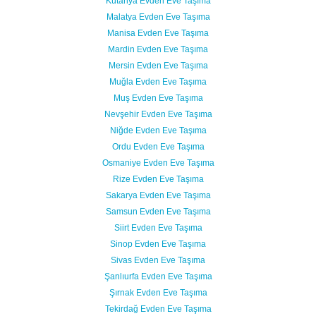
Kütahya Evden Eve Taşıma
Malatya Evden Eve Taşıma
Manisa Evden Eve Taşıma
Mardin Evden Eve Taşıma
Mersin Evden Eve Taşıma
Muğla Evden Eve Taşıma
Muş Evden Eve Taşıma
Nevşehir Evden Eve Taşıma
Niğde Evden Eve Taşıma
Ordu Evden Eve Taşıma
Osmaniye Evden Eve Taşıma
Rize Evden Eve Taşıma
Sakarya Evden Eve Taşıma
Samsun Evden Eve Taşıma
Siirt Evden Eve Taşıma
Sinop Evden Eve Taşıma
Sivas Evden Eve Taşıma
Şanlıurfa Evden Eve Taşıma
Şırnak Evden Eve Taşıma
Tekirdağ Evden Eve Taşıma