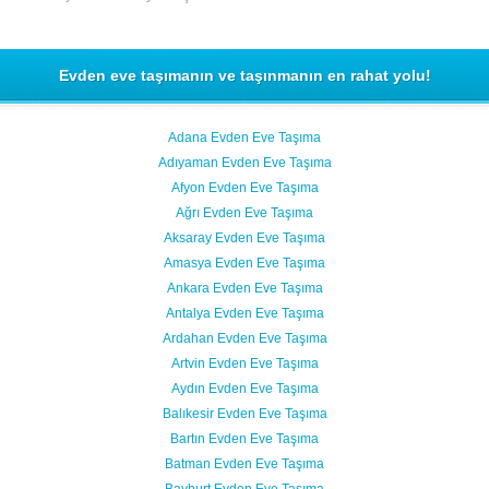
Evden eve taşımanın ve taşınmanın en rahat yolu!
Adana Evden Eve Taşıma
Adıyaman Evden Eve Taşıma
Afyon Evden Eve Taşıma
Ağrı Evden Eve Taşıma
Aksaray Evden Eve Taşıma
Amasya Evden Eve Taşıma
Ankara Evden Eve Taşıma
Antalya Evden Eve Taşıma
Ardahan Evden Eve Taşıma
Artvin Evden Eve Taşıma
Aydın Evden Eve Taşıma
Balıkesir Evden Eve Taşıma
Bartın Evden Eve Taşıma
Batman Evden Eve Taşıma
Bayburt Evden Eve Taşıma