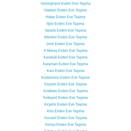
Gümüşhane Evden Eve Taşıma
Hakkari Evden Eve Taşıma
Hatay Evden Eve Taşıma
Iğdır Evden Eve Taşıma
Isparta Evden Eve Taşıma
İstanbul Evden Eve Taşıma
İzmir Evden Eve Taşıma
K.Maraş Evden Eve Taşıma
Karabük Evden Eve Taşıma
Karaman Evden Eve Taşıma
Kars Evden Eve Taşıma
Kastamonu Evden Eve Taşıma
Kayseri Evden Eve Taşıma
Kırıkkale Evden Eve Taşıma
Kırklareli Evden Eve Taşıma
Kırşehir Evden Eve Taşıma
Kilis Evden Eve Taşıma
Kocaeli Evden Eve Taşıma
Konya Evden Eve Taşıma