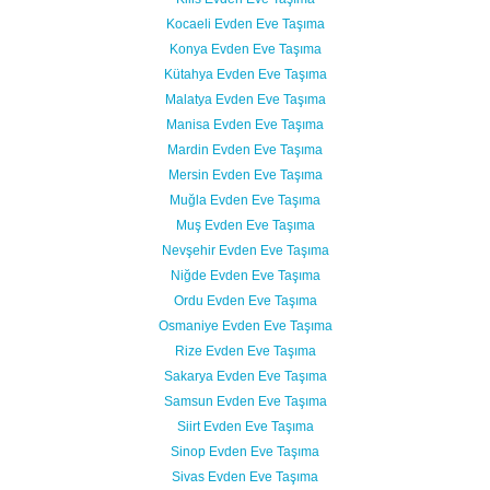
Kocaeli Evden Eve Taşıma
Konya Evden Eve Taşıma
Kütahya Evden Eve Taşıma
Malatya Evden Eve Taşıma
Manisa Evden Eve Taşıma
Mardin Evden Eve Taşıma
Mersin Evden Eve Taşıma
Muğla Evden Eve Taşıma
Muş Evden Eve Taşıma
Nevşehir Evden Eve Taşıma
Niğde Evden Eve Taşıma
Ordu Evden Eve Taşıma
Osmaniye Evden Eve Taşıma
Rize Evden Eve Taşıma
Sakarya Evden Eve Taşıma
Samsun Evden Eve Taşıma
Siirt Evden Eve Taşıma
Sinop Evden Eve Taşıma
Sivas Evden Eve Taşıma