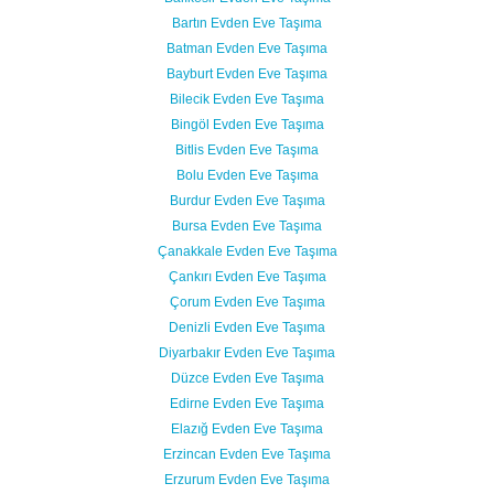
Bartın Evden Eve Taşıma
Batman Evden Eve Taşıma
Bayburt Evden Eve Taşıma
Bilecik Evden Eve Taşıma
Bingöl Evden Eve Taşıma
Bitlis Evden Eve Taşıma
Bolu Evden Eve Taşıma
Burdur Evden Eve Taşıma
Bursa Evden Eve Taşıma
Çanakkale Evden Eve Taşıma
Çankırı Evden Eve Taşıma
Çorum Evden Eve Taşıma
Denizli Evden Eve Taşıma
Diyarbakır Evden Eve Taşıma
Düzce Evden Eve Taşıma
Edirne Evden Eve Taşıma
Elazığ Evden Eve Taşıma
Erzincan Evden Eve Taşıma
Erzurum Evden Eve Taşıma