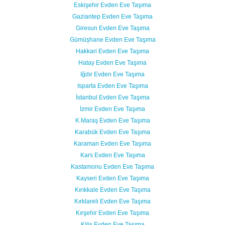
Eskişehir Evden Eve Taşıma
Gaziantep Evden Eve Taşıma
Giresun Evden Eve Taşıma
Gümüşhane Evden Eve Taşıma
Hakkari Evden Eve Taşıma
Hatay Evden Eve Taşıma
Iğdır Evden Eve Taşıma
Isparta Evden Eve Taşıma
İstanbul Evden Eve Taşıma
İzmir Evden Eve Taşıma
K.Maraş Evden Eve Taşıma
Karabük Evden Eve Taşıma
Karaman Evden Eve Taşıma
Kars Evden Eve Taşıma
Kastamonu Evden Eve Taşıma
Kayseri Evden Eve Taşıma
Kırıkkale Evden Eve Taşıma
Kırklareli Evden Eve Taşıma
Kırşehir Evden Eve Taşıma
Kilis Evden Eve Taşıma