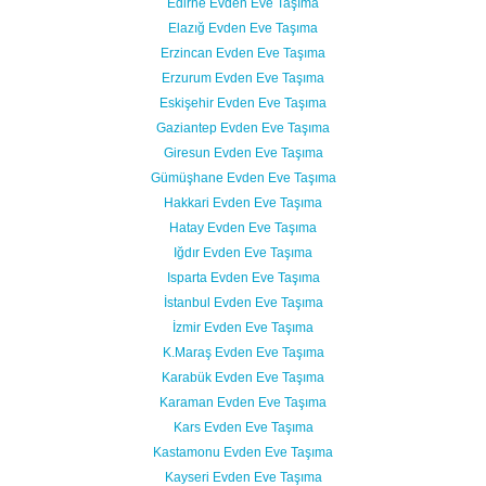
Edirne Evden Eve Taşıma
Elazığ Evden Eve Taşıma
Erzincan Evden Eve Taşıma
Erzurum Evden Eve Taşıma
Eskişehir Evden Eve Taşıma
Gaziantep Evden Eve Taşıma
Giresun Evden Eve Taşıma
Gümüşhane Evden Eve Taşıma
Hakkari Evden Eve Taşıma
Hatay Evden Eve Taşıma
Iğdır Evden Eve Taşıma
Isparta Evden Eve Taşıma
İstanbul Evden Eve Taşıma
İzmir Evden Eve Taşıma
K.Maraş Evden Eve Taşıma
Karabük Evden Eve Taşıma
Karaman Evden Eve Taşıma
Kars Evden Eve Taşıma
Kastamonu Evden Eve Taşıma
Kayseri Evden Eve Taşıma