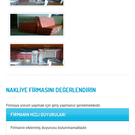
NAKLİYE FİRMASINI DEĞERLENDİRİN
Firmaya yorum yapmak için giriş yapmanız gerekmektedir.
FİRMANIN HIZLI DUYURULARI
Firmanın eklenmiş duyurusu bulunmamaktadır.