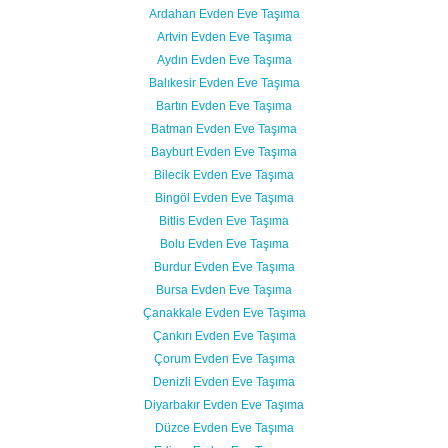
Ardahan Evden Eve Taşıma
Artvin Evden Eve Taşıma
Aydın Evden Eve Taşıma
Balıkesir Evden Eve Taşıma
Bartın Evden Eve Taşıma
Batman Evden Eve Taşıma
Bayburt Evden Eve Taşıma
Bilecik Evden Eve Taşıma
Bingöl Evden Eve Taşıma
Bitlis Evden Eve Taşıma
Bolu Evden Eve Taşıma
Burdur Evden Eve Taşıma
Bursa Evden Eve Taşıma
Çanakkale Evden Eve Taşıma
Çankırı Evden Eve Taşıma
Çorum Evden Eve Taşıma
Denizli Evden Eve Taşıma
Diyarbakır Evden Eve Taşıma
Düzce Evden Eve Taşıma