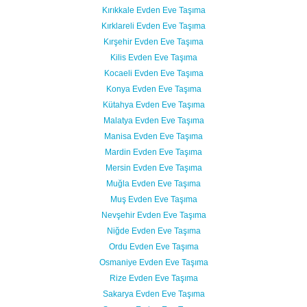
Kırıkkale Evden Eve Taşıma
Kırklareli Evden Eve Taşıma
Kırşehir Evden Eve Taşıma
Kilis Evden Eve Taşıma
Kocaeli Evden Eve Taşıma
Konya Evden Eve Taşıma
Kütahya Evden Eve Taşıma
Malatya Evden Eve Taşıma
Manisa Evden Eve Taşıma
Mardin Evden Eve Taşıma
Mersin Evden Eve Taşıma
Muğla Evden Eve Taşıma
Muş Evden Eve Taşıma
Nevşehir Evden Eve Taşıma
Niğde Evden Eve Taşıma
Ordu Evden Eve Taşıma
Osmaniye Evden Eve Taşıma
Rize Evden Eve Taşıma
Sakarya Evden Eve Taşıma