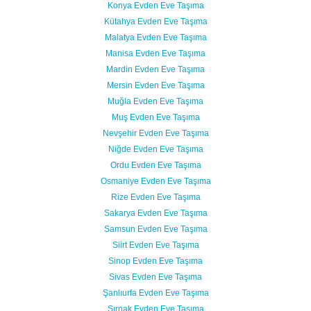
Konya Evden Eve Taşıma
Kütahya Evden Eve Taşıma
Malatya Evden Eve Taşıma
Manisa Evden Eve Taşıma
Mardin Evden Eve Taşıma
Mersin Evden Eve Taşıma
Muğla Evden Eve Taşıma
Muş Evden Eve Taşıma
Nevşehir Evden Eve Taşıma
Niğde Evden Eve Taşıma
Ordu Evden Eve Taşıma
Osmaniye Evden Eve Taşıma
Rize Evden Eve Taşıma
Sakarya Evden Eve Taşıma
Samsun Evden Eve Taşıma
Siirt Evden Eve Taşıma
Sinop Evden Eve Taşıma
Sivas Evden Eve Taşıma
Şanlıurfa Evden Eve Taşıma
Şırnak Evden Eve Taşıma