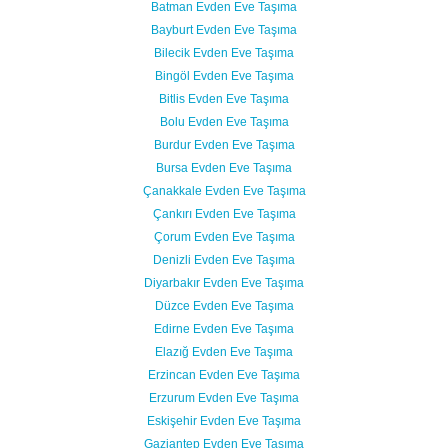
Batman Evden Eve Taşıma
Bayburt Evden Eve Taşıma
Bilecik Evden Eve Taşıma
Bingöl Evden Eve Taşıma
Bitlis Evden Eve Taşıma
Bolu Evden Eve Taşıma
Burdur Evden Eve Taşıma
Bursa Evden Eve Taşıma
Çanakkale Evden Eve Taşıma
Çankırı Evden Eve Taşıma
Çorum Evden Eve Taşıma
Denizli Evden Eve Taşıma
Diyarbakır Evden Eve Taşıma
Düzce Evden Eve Taşıma
Edirne Evden Eve Taşıma
Elazığ Evden Eve Taşıma
Erzincan Evden Eve Taşıma
Erzurum Evden Eve Taşıma
Eskişehir Evden Eve Taşıma
Gaziantep Evden Eve Taşıma