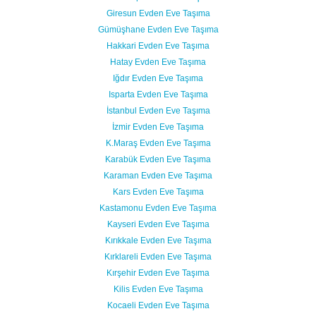
Giresun Evden Eve Taşıma
Gümüşhane Evden Eve Taşıma
Hakkari Evden Eve Taşıma
Hatay Evden Eve Taşıma
Iğdır Evden Eve Taşıma
Isparta Evden Eve Taşıma
İstanbul Evden Eve Taşıma
İzmir Evden Eve Taşıma
K.Maraş Evden Eve Taşıma
Karabük Evden Eve Taşıma
Karaman Evden Eve Taşıma
Kars Evden Eve Taşıma
Kastamonu Evden Eve Taşıma
Kayseri Evden Eve Taşıma
Kırıkkale Evden Eve Taşıma
Kırklareli Evden Eve Taşıma
Kırşehir Evden Eve Taşıma
Kilis Evden Eve Taşıma
Kocaeli Evden Eve Taşıma