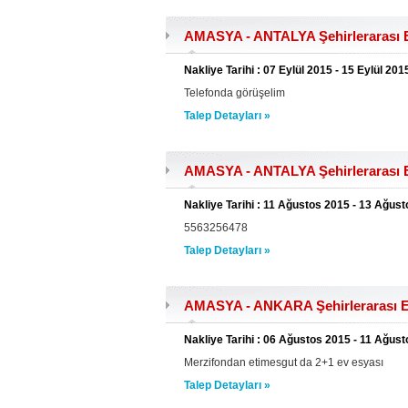
AMASYA - ANTALYA Şehirlerarası E
Nakliye Tarihi : 07 Eylül 2015 - 15 Eylül 201
Telefonda görüşelim
Talep Detayları »
AMASYA - ANTALYA Şehirlerarası E
Nakliye Tarihi : 11 Ağustos 2015 - 13 Ağus
5563256478
Talep Detayları »
AMASYA - ANKARA Şehirlerarası Ev
Nakliye Tarihi : 06 Ağustos 2015 - 11 Ağus
Merzifondan etimesgut da 2+1 ev esyası
Talep Detayları »